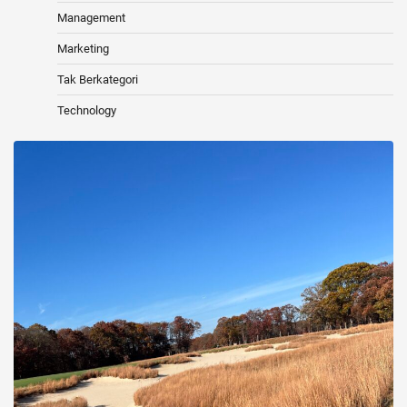
Management
Marketing
Tak Berkategori
Technology