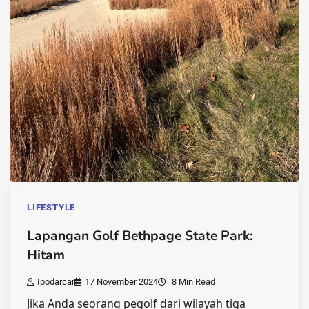
LIFESTYLE
Lapangan Golf Bethpage State Park:
Hitam
Ipodarcar
17 November 2024
8 Min Read
Jika Anda seorang pegolf dari wilayah tiga