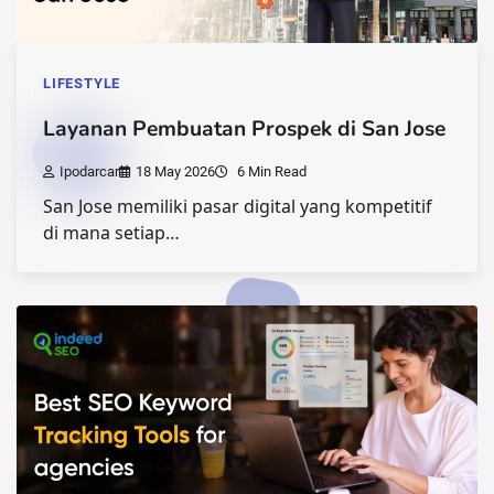
LIFESTYLE
Layanan Pembuatan Prospek di San Jose
Ipodarcar
18 May 2026
6 Min Read
San Jose memiliki pasar digital yang kompetitif
di mana setiap…