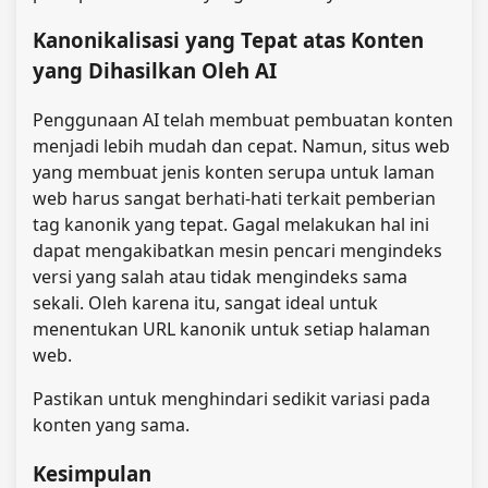
Kanonikalisasi yang Tepat atas Konten
yang Dihasilkan Oleh AI
Penggunaan AI telah membuat pembuatan konten
menjadi lebih mudah dan cepat. Namun, situs web
yang membuat jenis konten serupa untuk laman
web harus sangat berhati-hati terkait pemberian
tag kanonik yang tepat. Gagal melakukan hal ini
dapat mengakibatkan mesin pencari mengindeks
versi yang salah atau tidak mengindeks sama
sekali. Oleh karena itu, sangat ideal untuk
menentukan URL kanonik untuk setiap halaman
web.
Pastikan untuk menghindari sedikit variasi pada
konten yang sama.
Kesimpulan