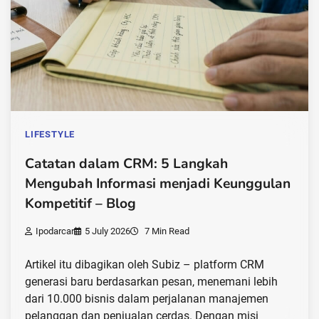
LIFESTYLE
Catatan dalam CRM: 5 Langkah
Mengubah Informasi menjadi Keunggulan
Kompetitif – Blog
Ipodarcar
5 July 2026
7 Min Read
Artikel itu dibagikan oleh Subiz – platform CRM
generasi baru berdasarkan pesan, menemani lebih
dari 10.000 bisnis dalam perjalanan manajemen
pelanggan dan penjualan cerdas. Dengan misi