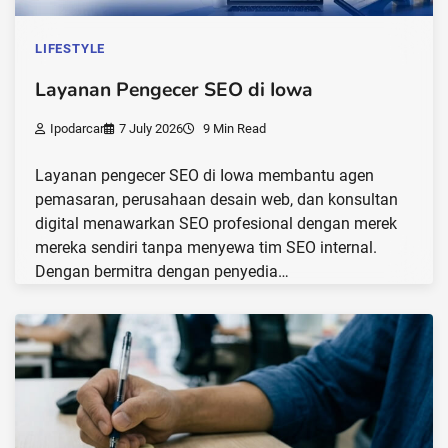
LIFESTYLE
Layanan Pengecer SEO di Iowa
Ipodarcar
7 July 2026
9 Min Read
Layanan pengecer SEO di Iowa membantu agen
pemasaran, perusahaan desain web, dan konsultan
digital menawarkan SEO profesional dengan merek
mereka sendiri tanpa menyewa tim SEO internal.
Dengan bermitra dengan penyedia…