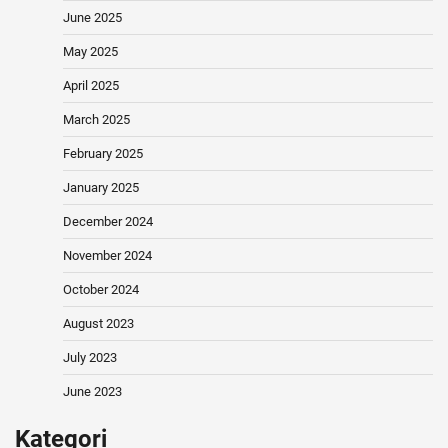
June 2025
May 2025
April 2025
March 2025
February 2025
January 2025
December 2024
November 2024
October 2024
August 2023
July 2023
June 2023
Kategori