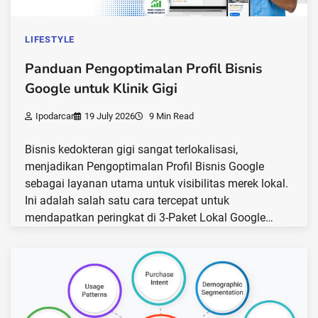
LIFESTYLE
Panduan Pengoptimalan Profil Bisnis
Google untuk Klinik Gigi
Ipodarcar
19 July 2026
9 Min Read
Bisnis kedokteran gigi sangat terlokalisasi,
menjadikan Pengoptimalan Profil Bisnis Google
sebagai layanan utama untuk visibilitas merek lokal.
Ini adalah salah satu cara tercepat untuk
mendapatkan peringkat di 3-Paket Lokal Google…