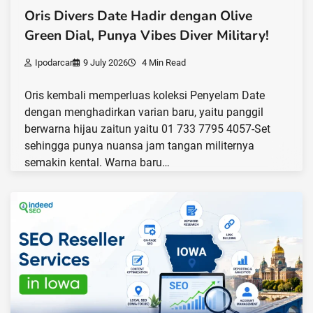
Oris Divers Date Hadir dengan Olive
Green Dial, Punya Vibes Diver Military!
Ipodarcar
9 July 2026
4 Min Read
Oris kembali memperluas koleksi Penyelam Date
dengan menghadirkan varian baru, yaitu panggil
berwarna hijau zaitun yaitu 01 733 7795 4057-Set
sehingga punya nuansa jam tangan militernya
semakin kental. Warna baru…