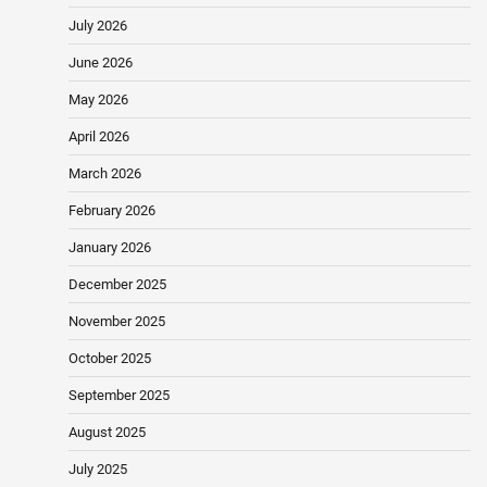
July 2026
June 2026
May 2026
April 2026
March 2026
February 2026
January 2026
December 2025
November 2025
October 2025
September 2025
August 2025
July 2025