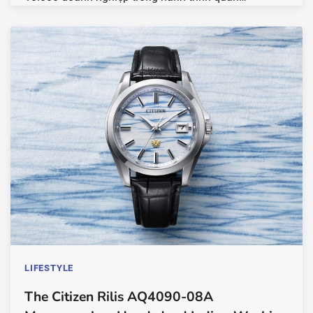
LIFESTYLE
The Citizen Rilis AQ4090-08A