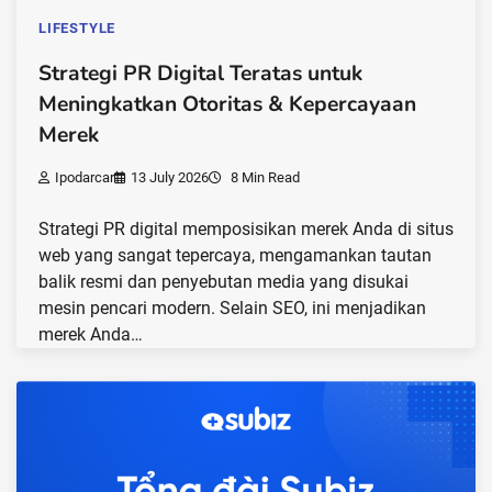
LIFESTYLE
Strategi PR Digital Teratas untuk
Meningkatkan Otoritas & Kepercayaan
Merek
Ipodarcar
13 July 2026
8 Min Read
Strategi PR digital memposisikan merek Anda di situs
web yang sangat tepercaya, mengamankan tautan
balik resmi dan penyebutan media yang disukai
mesin pencari modern. Selain SEO, ini menjadikan
merek Anda…