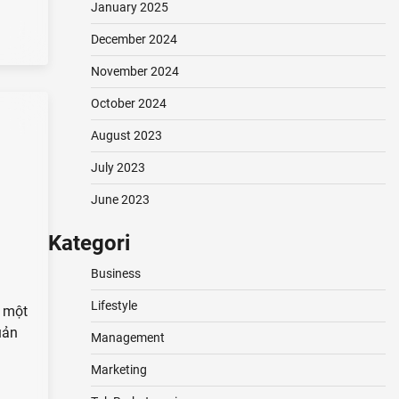
January 2025
December 2024
November 2024
October 2024
August 2023
July 2023
June 2023
Kategori
Business
Lifestyle
à một
uản
Management
Marketing