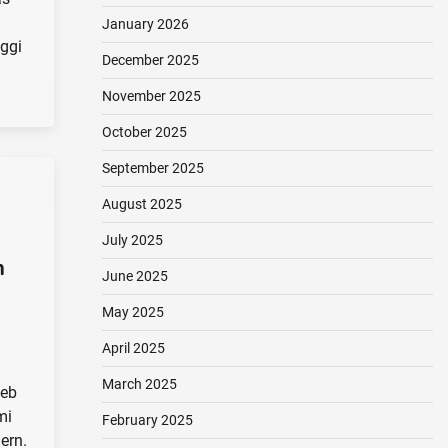
January 2026
ggi
December 2025
November 2025
October 2025
September 2025
August 2025
July 2025
n
June 2025
May 2025
April 2025
March 2025
web
mi
February 2025
ern.