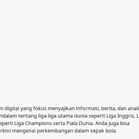
 digital yang fokus menyajikan informasi, berita, dan anali
ndalam tentang liga-liga utama dunia seperti Liga Inggris, 
seperti Liga Champions serta Piala Dunia. Anda juga bisa
 terkini mengenai perkembangan dalam sepak bola.