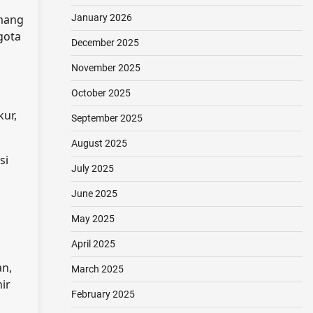
emang
January 2026
gota
December 2025
November 2025
October 2025
ur,
September 2025
August 2025
si
July 2025
June 2025
May 2025
April 2025
an,
March 2025
ir
February 2025