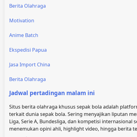
Berita Olahraga
Motivation
Anime Batch
Ekspedisi Papua
Jasa Import China
Berita Olahraga
Jadwal pertadingan malam ini
Situs berita olahraga khusus sepak bola adalah platform
terkait dunia sepak bola. Sering menyajikan liputan me
Liga, Serie A, Bundesliga, dan kompetisi internasional 
menemukan opini ahli, highlight video, hingga berita