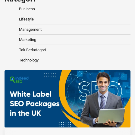
Business
Lifestyle
Management
Marketing
Tak Berkategori
Technology