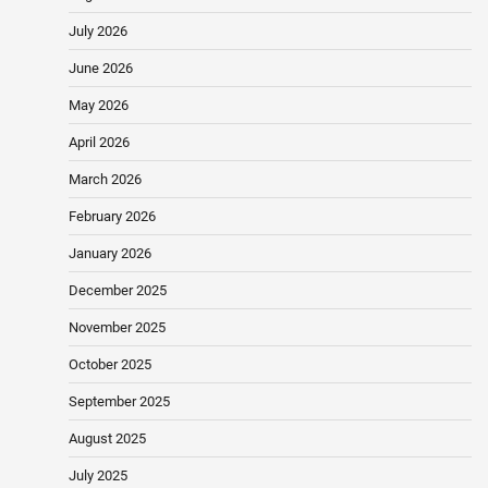
July 2026
June 2026
May 2026
April 2026
March 2026
February 2026
January 2026
December 2025
November 2025
October 2025
September 2025
August 2025
July 2025