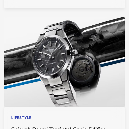
LIFESTYLE