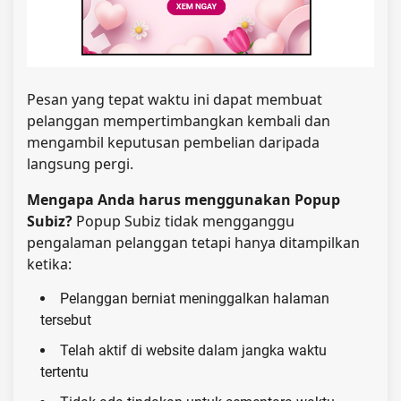
Pesan yang tepat waktu ini dapat membuat
pelanggan mempertimbangkan kembali dan
mengambil keputusan pembelian daripada
langsung pergi.
Mengapa Anda harus menggunakan Popup
Subiz?
Popup Subiz tidak mengganggu
pengalaman pelanggan tetapi hanya ditampilkan
ketika:
Pelanggan berniat meninggalkan halaman
tersebut
Telah aktif di website dalam jangka waktu
tertentu