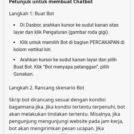
Petunjuk untuk membuat Chatbot
Langkah 1: Buat Bot
Di Dasbor, arahkan kursor ke sudut kanan atas
layar dan klik Pengaturan (gambar roda gigi).
Klik untuk memilih Bot di bagian PERCAKAPAN di
kolom vertikal kiri.
Arahkan kursor ke sudut kanan layar dan pilih
Buat Bot. Klik “Bot menyapa pelanggan”, pilih
Gunakan.
Langkah 2. Rancang skenario Bot
Skrip bot dirancang sesuai dengan kondisi
bagaimana jika. Jika kondisi tertentu terpenuhi, bot
akan melakukan tindakan tertentu. Misalnya, jika
pengunjung mengunjungi website pada jam kerja,
bot akan mengirimkan pesan ucapan. Jika