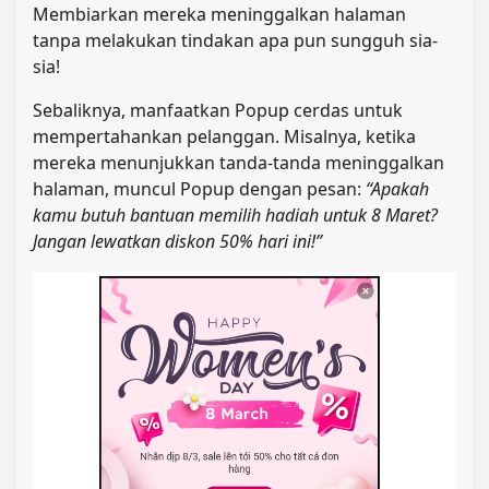
Membiarkan mereka meninggalkan halaman
tanpa melakukan tindakan apa pun sungguh sia-
sia!
Sebaliknya, manfaatkan Popup cerdas untuk
mempertahankan pelanggan. Misalnya, ketika
mereka menunjukkan tanda-tanda meninggalkan
halaman, muncul Popup dengan pesan:
“Apakah
kamu butuh bantuan memilih hadiah untuk 8 Maret?
Jangan lewatkan diskon 50% hari ini!”