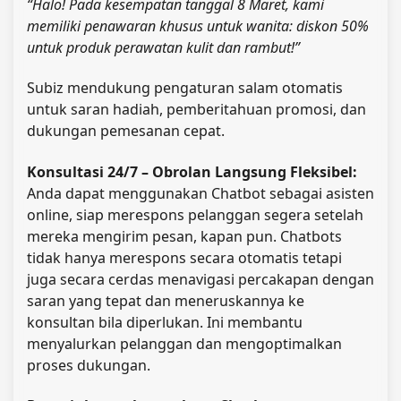
“Halo! Pada kesempatan tanggal 8 Maret, kami
memiliki penawaran khusus untuk wanita: diskon 50%
untuk produk perawatan kulit dan rambut!”
Subiz mendukung pengaturan salam otomatis
untuk saran hadiah, pemberitahuan promosi, dan
dukungan pemesanan cepat.
Konsultasi 24/7 – Obrolan Langsung Fleksibel:
Anda dapat menggunakan Chatbot sebagai asisten
online, siap merespons pelanggan segera setelah
mereka mengirim pesan, kapan pun. Chatbots
tidak hanya merespons secara otomatis tetapi
juga secara cerdas menavigasi percakapan dengan
saran yang tepat dan meneruskannya ke
konsultan bila diperlukan. Ini membantu
menyalurkan pelanggan dan mengoptimalkan
proses dukungan.