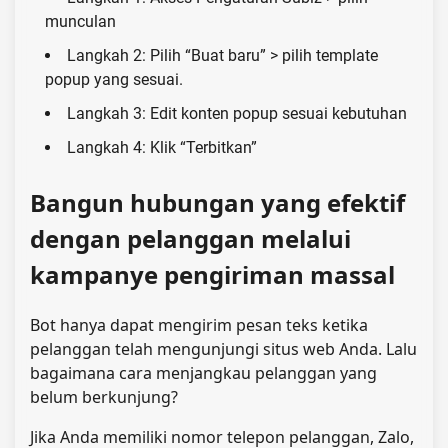
munculan
Langkah 2: Pilih “Buat baru” > pilih template
popup yang sesuai.
Langkah 3: Edit konten popup sesuai kebutuhan
Langkah 4: Klik “Terbitkan”
Bangun hubungan yang efektif
dengan pelanggan melalui
kampanye pengiriman massal
Bot hanya dapat mengirim pesan teks ketika
pelanggan telah mengunjungi situs web Anda. Lalu
bagaimana cara menjangkau pelanggan yang
belum berkunjung?
Jika Anda memiliki nomor telepon pelanggan, Zalo,