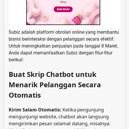
Subiz adalah platform obrolan online yang membantu
bisnis berinteraksi dengan pelanggan secara efektif.
Untuk meningkatkan penjualan pada tanggal 8 Maret,
Anda dapat memanfaatkan Subiz dengan fitur-fitur
berikut:
Buat Skrip Chatbot untuk
Menarik Pelanggan Secara
Otomatis
Kirim Salam Otomatis:
Ketika pengunjung
mengunjungi website, chatbot akan langsung
mengirimkan pesan selamat datang, misalnya: