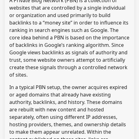
A Private Blog Network (PBN) is a collection of
websites that are controlled by a single individual
or organization and used primarily to build
backlinks to a “money site” in order to influence its
ranking in search engines such as Google. The
core idea behind a PBN is based on the importance
of backlinks in Google’s ranking algorithm. Since
Google views backlinks as signals of authority and
trust, some website owners attempt to artificially
create these signals through a controlled network
of sites.
In a typical PBN setup, the owner acquires expired
or aged domains that already have existing
authority, backlinks, and history. These domains
are rebuilt with new content and hosted
separately, often using different IP addresses,
hosting providers, themes, and ownership details
to make them appear unrelated. Within the