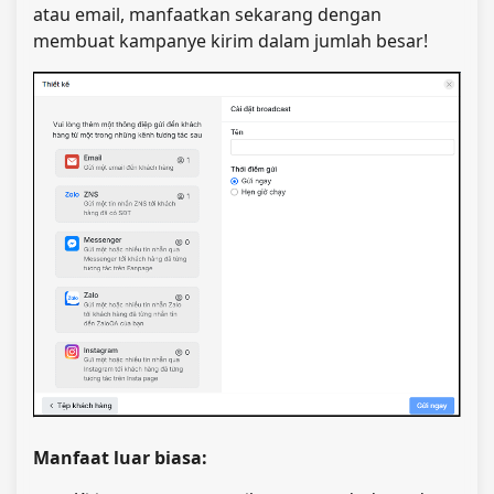
atau email, manfaatkan sekarang dengan
membuat kampanye
kirim dalam jumlah besar
!
Manfaat luar biasa: