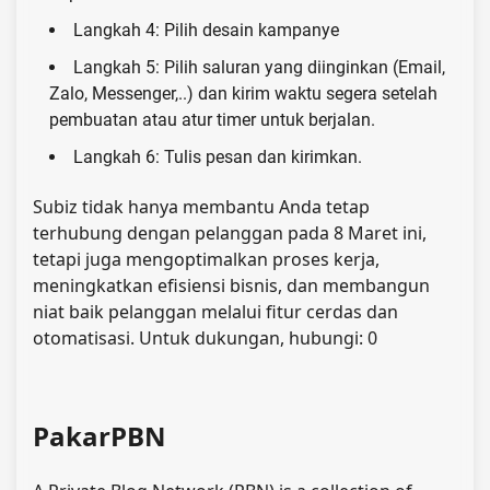
Langkah 4: Pilih desain kampanye
Langkah 5: Pilih saluran yang diinginkan (Email,
Zalo, Messenger,..) dan kirim waktu segera setelah
pembuatan atau atur timer untuk berjalan.
Langkah 6: Tulis pesan dan kirimkan.
Subiz tidak hanya membantu Anda tetap
terhubung dengan pelanggan pada 8 Maret ini,
tetapi juga mengoptimalkan proses kerja,
meningkatkan efisiensi bisnis, dan membangun
niat baik pelanggan melalui fitur cerdas dan
otomatisasi. Untuk dukungan, hubungi:
0
PakarPBN