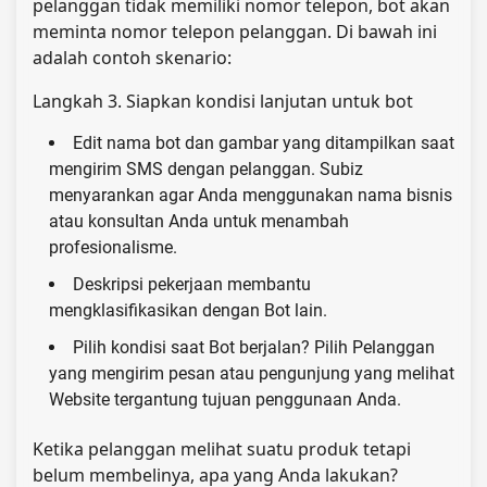
pelanggan tidak memiliki nomor telepon, bot akan
meminta nomor telepon pelanggan. Di bawah ini
adalah contoh skenario:
Langkah 3. Siapkan kondisi lanjutan untuk bot
Edit nama bot dan gambar yang ditampilkan saat
mengirim SMS dengan pelanggan. Subiz
menyarankan agar Anda menggunakan nama bisnis
atau konsultan Anda untuk menambah
profesionalisme.
Deskripsi pekerjaan membantu
mengklasifikasikan dengan Bot lain.
Pilih kondisi saat Bot berjalan? Pilih Pelanggan
yang mengirim pesan atau pengunjung yang melihat
Website tergantung tujuan penggunaan Anda.
Ketika pelanggan melihat suatu produk tetapi
belum membelinya, apa yang Anda lakukan?