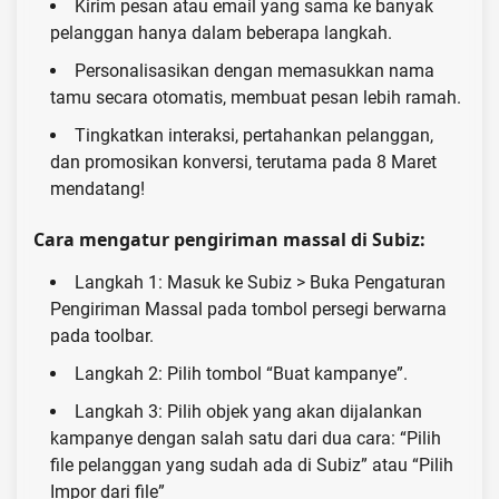
Kirim pesan atau email yang sama ke banyak
pelanggan hanya dalam beberapa langkah.
Personalisasikan dengan memasukkan nama
tamu secara otomatis, membuat pesan lebih ramah.
Tingkatkan interaksi, pertahankan pelanggan,
dan promosikan konversi, terutama pada 8 Maret
mendatang!
Cara mengatur pengiriman massal di Subiz:
Langkah 1: Masuk ke Subiz > Buka
Pengaturan
Pengiriman Massal
pada tombol persegi berwarna
pada toolbar.
Langkah 2: Pilih tombol “Buat kampanye”.
Langkah 3: Pilih objek yang akan dijalankan
kampanye dengan salah satu dari dua cara: “Pilih
file pelanggan yang sudah ada di Subiz” atau “Pilih
Impor dari file”