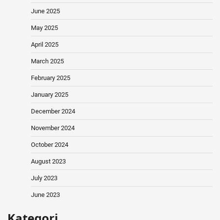
June 2025
May 2025
April 2025
March 2025
February 2025
January 2025
December 2024
November 2024
October 2024
August 2023
July 2023
June 2023
Kategori