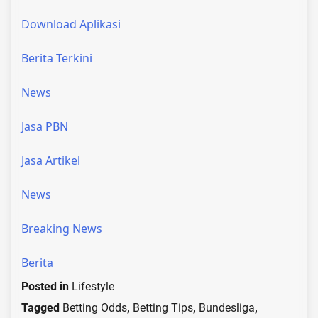
Download Aplikasi
Berita Terkini
News
Jasa PBN
Jasa Artikel
News
Breaking News
Berita
Posted in
Lifestyle
Tagged
Betting Odds
,
Betting Tips
,
Bundesliga
,