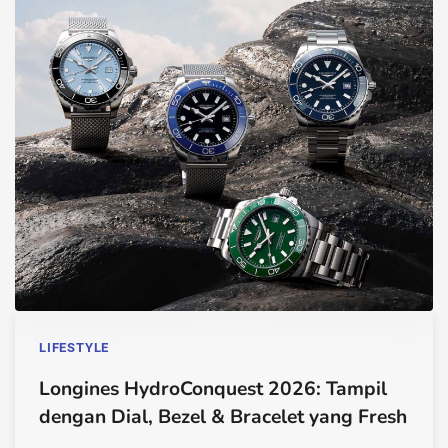
LIFESTYLE
Longines HydroConquest 2026: Tampil
dengan Dial, Bezel & Bracelet yang Fresh