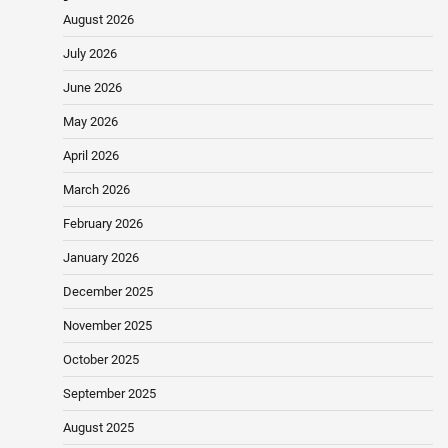
August 2026
July 2026
June 2026
May 2026
April 2026
March 2026
February 2026
January 2026
December 2025
November 2025
October 2025
September 2025
August 2025