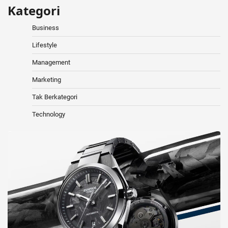
Kategori
Business
Lifestyle
Management
Marketing
Tak Berkategori
Technology