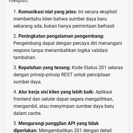
meliputi:
Komunikasi niat yang jelas:
Ini secara eksplisit
memberitahu klien bahwa sumber daya baru
sekarang ada, bukan hanya permintaan berhasil.
Peningkatan pengalaman pengembang:
Pengembang dapat dengan percaya diri menangani
respons tanpa menambahkan logika validasi
tambahan.
Kepatuhan yang tenang:
Kode Status 201 selaras
dengan prinsip-prinsip REST untuk penciptaan
sumber daya.
Alur kerja sisi klien yang lebih baik:
Aplikasi
frontend dan seluler dapat segera mengalihkan,
mengambil, atau menyimpan sumber daya baru
dalam cache.
Mengurangi panggilan API yang tidak
diperlukan:
Mengembalikan 201 dengan detail