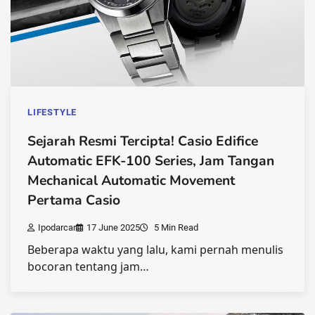
LIFESTYLE
Sejarah Resmi Tercipta! Casio Edifice
Automatic EFK-100 Series, Jam Tangan
Mechanical Automatic Movement
Pertama Casio
Ipodarcar
17 June 2025
5 Min Read
Beberapa waktu yang lalu, kami pernah menulis
bocoran tentang jam…