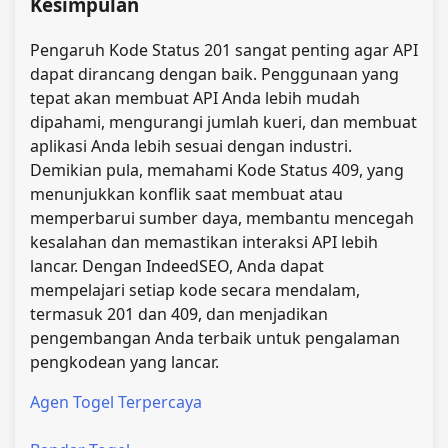
Kesimpulan
Pengaruh Kode Status 201 sangat penting agar API
dapat dirancang dengan baik. Penggunaan yang
tepat akan membuat API Anda lebih mudah
dipahami, mengurangi jumlah kueri, dan membuat
aplikasi Anda lebih sesuai dengan industri.
Demikian pula, memahami Kode Status 409, yang
menunjukkan konflik saat membuat atau
memperbarui sumber daya, membantu mencegah
kesalahan dan memastikan interaksi API lebih
lancar. Dengan IndeedSEO, Anda dapat
mempelajari setiap kode secara mendalam,
termasuk 201 dan 409, dan menjadikan
pengembangan Anda terbaik untuk pengalaman
pengkodean yang lancar.
Agen Togel Terpercaya