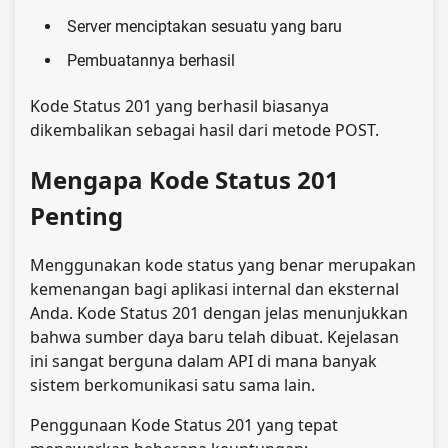
Server menciptakan sesuatu yang baru
Pembuatannya berhasil
Kode Status 201 yang berhasil biasanya
dikembalikan sebagai hasil dari metode POST.
Mengapa Kode Status 201
Penting
Menggunakan kode status yang benar merupakan
kemenangan bagi aplikasi internal dan eksternal
Anda. Kode Status 201 dengan jelas menunjukkan
bahwa sumber daya baru telah dibuat. Kejelasan
ini sangat berguna dalam API di mana banyak
sistem berkomunikasi satu sama lain.
Penggunaan Kode Status 201 yang tepat