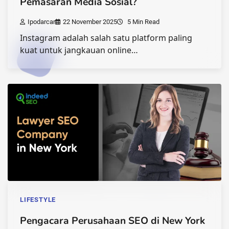
Pemasaran Media Sosial?
Ipodarcar
22 November 2025
5 Min Read
Instagram adalah salah satu platform paling
kuat untuk jangkauan online…
LIFESTYLE
Pengacara Perusahaan SEO di New York