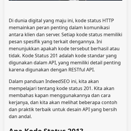
Di dunia digital yang maju ini, kode status HTTP
memainkan peran penting dalam komunikasi
antara klien dan server. Setiap kode status memiliki
pesan spesifik yang terkait dengannya. Ini
menunjukkan apakah kode tersebut berhasil atau
tidak. Kode Status 201 adalah kode standar yang
digunakan dalam API, yang memiliki detail penting
karena digunakan dengan RESTful API.
Dalam panduan IndeedSEO ini, kita akan
mempelajari tentang kode status 201. Kita akan
membahas kapan menggunakannya dan cara
kerjanya, dan kita akan melihat beberapa contoh
dan praktik terbaik untuk desain API yang bersih
dan andal.
Apa Kode Status 201?