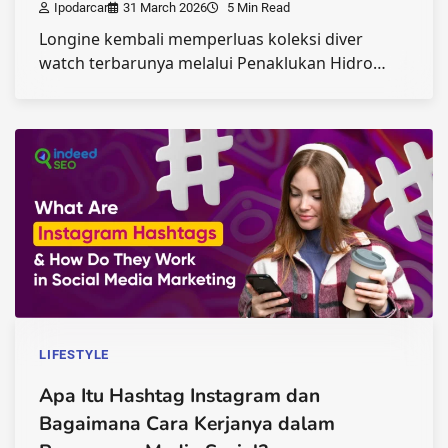
Ipodarcar
31 March 2026
5 Min Read
Longine kembali memperluas koleksi diver
watch terbarunya melalui Penaklukan Hidro…
LIFESTYLE
Apa Itu Hashtag Instagram dan
Bagaimana Cara Kerjanya dalam