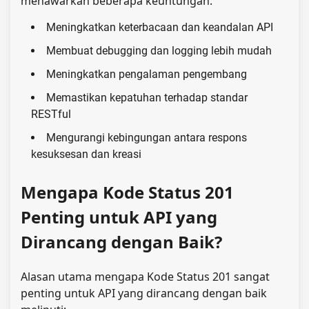
menawarkan beberapa keuntungan:
Meningkatkan keterbacaan dan keandalan API
Membuat debugging dan logging lebih mudah
Meningkatkan pengalaman pengembang
Memastikan kepatuhan terhadap standar
RESTful
Mengurangi kebingungan antara respons
kesuksesan dan kreasi
Mengapa Kode Status 201
Penting untuk API yang
Dirancang dengan Baik?
Alasan utama mengapa Kode Status 201 sangat
penting untuk API yang dirancang dengan baik