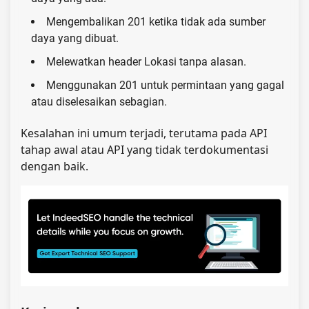
Mengembalikan 201 ketika tidak ada sumber
daya yang dibuat.
Melewatkan header Lokasi tanpa alasan.
Menggunakan 201 untuk permintaan yang gagal
atau diselesaikan sebagian.
Kesalahan ini umum terjadi, terutama pada API
tahap awal atau API yang tidak terdokumentasi
dengan baik.