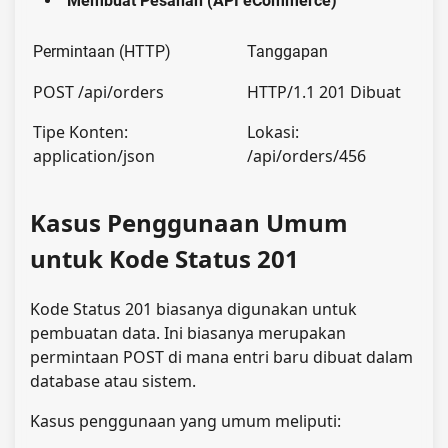
Membuat Pesanan (API eCommerce)
Permintaan (HTTP)
Tanggapan
POST /api/orders
HTTP/1.1 201 Dibuat
Tipe Konten:
Lokasi:
application/json
/api/orders/456
Kasus Penggunaan Umum
untuk Kode Status 201
Kode Status 201 biasanya digunakan untuk
pembuatan data. Ini biasanya merupakan
permintaan POST di mana entri baru dibuat dalam
database atau sistem.
Kasus penggunaan yang umum meliputi: