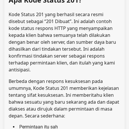
Kode Status 201 yang berhasil secara resmi
disebut sebagai “201 Dibuat”. Ini​‍​‌‍​‍‌​‍​‌‍​‍‌ adalah contoh
kode status respons HTTP yang menyampaikan
kepada klien bahwa semuanya telah dilakukan
dengan benar oleh server, dan sumber daya baru
dihasilkan dari tindakan tersebut. Ini adalah
konfirmasi tindakan server sebagai respons
terhadap permintaan klien, dan itulah yang kami
antisipasi.
Berbeda dengan respons kesuksesan pada
umumnya, Kode Status 201 memberikan kejelasan
tentang sifat kesuksesan. Ini memberitahu klien
bahwa sesuatu yang baru sekarang ada dan dapat
diakses atau dirujuk dalam permintaan di masa
depan. Secara sederhana:
Permintaan itu sah