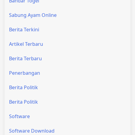
Bandar Togel
Sabung Ayam Online
Berita Terkini
Artikel Terbaru
Berita Terbaru
Penerbangan
Berita Politik
Berita Politik
Software
Software Download