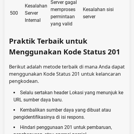
Server gagal
Kesalahan
memproses
Kesalahan sisi
500
Server
permintaan
server
Internal
yang valid
Praktik Terbaik untuk
Menggunakan Kode Status 201
Berikut adalah metode terbaik di mana Anda dapat
menggunakan Kode Status 201 untuk kelancaran
pengkodean.
Selalu sertakan header Lokasi yang menunjuk ke
URL sumber daya baru.
Kembalikan sumber daya yang dibuat atau
pengidentifikasinya di isi respons.
Hindari penggunaan 201 untuk pembaruan,