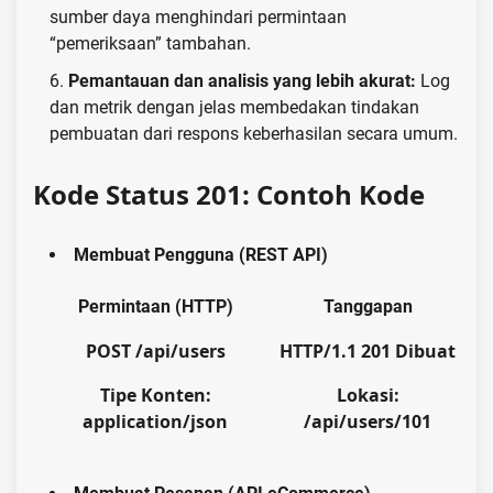
sumber daya menghindari permintaan
“pemeriksaan” tambahan.
Pemantauan dan analisis yang lebih akurat:
Log
dan metrik dengan jelas membedakan tindakan
pembuatan dari respons keberhasilan secara umum.
Kode Status 201: Contoh Kode
Membuat Pengguna (REST API)
Permintaan (HTTP)
Tanggapan
POST /api/users
HTTP/1.1 201 Dibuat
Tipe Konten:
Lokasi:
application/json
/api/users/101