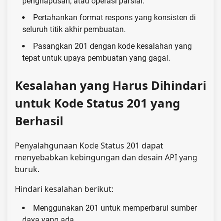
penghapusan, atau operasi parsial.
Pertahankan format respons yang konsisten di
seluruh titik akhir pembuatan.
Pasangkan 201 dengan kode kesalahan yang
tepat untuk upaya pembuatan yang gagal.
Kesalahan yang Harus Dihindari
untuk Kode Status 201 yang
Berhasil
Penyalahgunaan Kode Status 201 dapat
menyebabkan kebingungan dan desain API yang
buruk.
Hindari kesalahan berikut:
Menggunakan 201 untuk memperbarui sumber
daya yang ada.