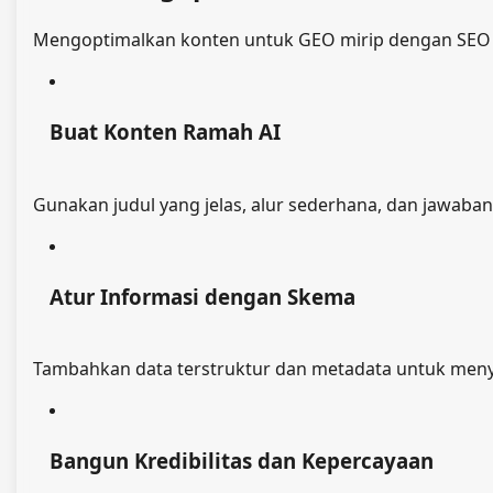
Mengoptimalkan konten untuk GEO mirip dengan SEO t
Buat Konten Ramah AI
Gunakan judul yang jelas, alur sederhana, dan jawa
Atur Informasi dengan Skema
Tambahkan data terstruktur dan metadata untuk menyor
Bangun Kredibilitas dan Kepercayaan