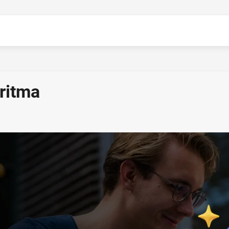
ritma