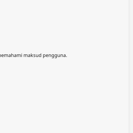
at memahami maksud pengguna.