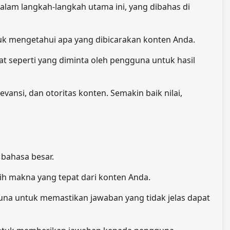
alam langkah-langkah utama ini, yang dibahas di
 mengetahui apa yang dibicarakan konten Anda.
 seperti yang diminta oleh pengguna untuk hasil
vansi, dan otoritas konten. Semakin baik nilai,
bahasa besar.
ih makna yang tepat dari konten Anda.
na untuk memastikan jawaban yang tidak jelas dapat