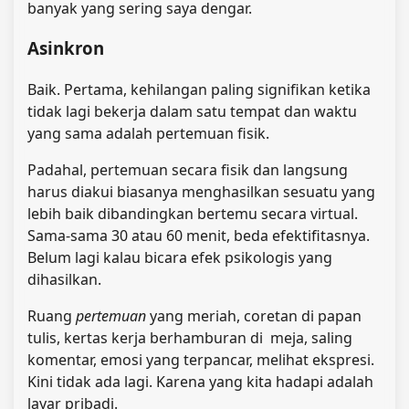
banyak yang sering saya dengar.
Asinkron
Baik. Pertama, kehilangan paling signifikan ketika
tidak lagi bekerja dalam satu tempat dan waktu
yang sama adalah pertemuan fisik.
Padahal, pertemuan secara fisik dan langsung
harus diakui biasanya menghasilkan sesuatu yang
lebih baik dibandingkan bertemu secara virtual.
Sama-sama 30 atau 60 menit, beda efektifitasnya.
Belum lagi kalau bicara efek psikologis yang
dihasilkan.
Ruang
pertemuan
yang meriah, coretan di papan
tulis, kertas kerja berhamburan di meja, saling
komentar, emosi yang terpancar, melihat ekspresi.
Kini tidak ada lagi. Karena yang kita hadapi adalah
layar pribadi.