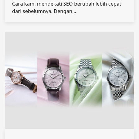
Cara kami mendekati SEO berubah lebih cepat
dari sebelumnya. Dengan…