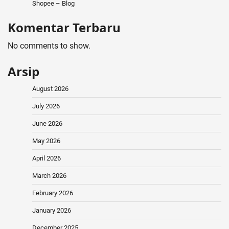
Shopee – Blog
Komentar Terbaru
No comments to show.
Arsip
August 2026
July 2026
June 2026
May 2026
April 2026
March 2026
February 2026
January 2026
December 2025