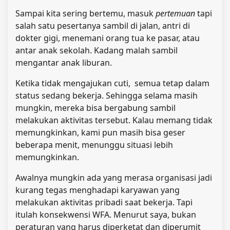
Sampai kita sering bertemu, masuk
pertemuan
tapi
salah satu pesertanya sambil di jalan, antri di
dokter gigi, menemani orang tua ke pasar, atau
antar anak sekolah. Kadang malah sambil
mengantar anak liburan.
Ketika tidak mengajukan cuti, semua tetap dalam
status sedang bekerja. Sehingga selama masih
mungkin, mereka bisa bergabung sambil
melakukan aktivitas tersebut. Kalau memang tidak
memungkinkan, kami pun masih bisa geser
beberapa menit, menunggu situasi lebih
memungkinkan.
Awalnya mungkin ada yang merasa organisasi jadi
kurang tegas menghadapi karyawan yang
melakukan aktivitas pribadi saat bekerja. Tapi
itulah konsekwensi WFA. Menurut saya, bukan
peraturan yang harus diperketat dan diperumit