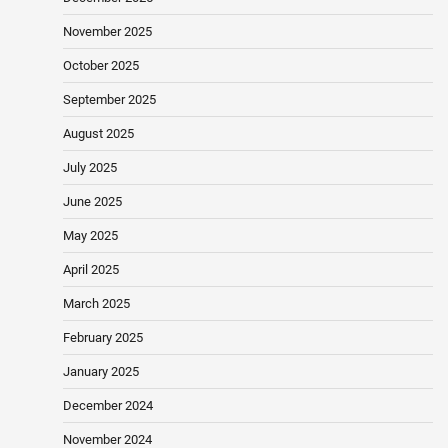
November 2025
October 2025
September 2025
August 2025
July 2025
June 2025
May 2025
April 2025
March 2025
February 2025
January 2025
December 2024
November 2024