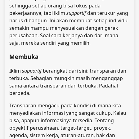
sehingga setiap orang bisa fokus pada
pekerjaannya, tapi iklim
supportif
dan terukur yang
harus dibangun. Ini akan membuat setiap individu
semakin mampu menyesuaikan dengan gerak
perusahaan. Soal cara kerjanya dan dari mana
saja, mereka sendiri yang memilih.
Membuka
Iklim
supportif
berangkat dari sini: transparan dan
terbuka. Sebagian mungkin masih menganggap
sama antara transparan dan terbuka. Padahal
berbeda.
Transparan mengacu pada kondisi di mana kita
menyediakan informasi yang sangat cukup. Kalau
bisa, apapun informasinya tersedia. Tentang
obyektif perusahaan, target-target, proyek,
agenda, sistem kerja, aturan-aturan, hak dan