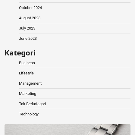
October 2024
August 2023
July 2023
June 2023
Kategori
Business
Lifestyle
Management
Marketing
Tak Berkategori
Technology