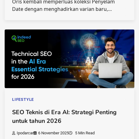
Oris kembali memperluas koleksi Penyelam
Date dengan menghadirkan varian baru,…
LIFESTYLE
SEO Teknis di Era AI: Strategi Penting
untuk tahun 2026
Ipodarcar
6 November 2025
5 Min Read