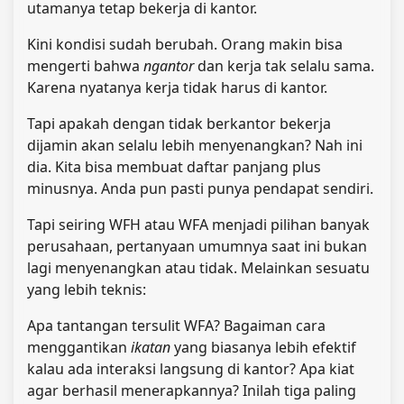
utamanya tetap bekerja di kantor.
Kini kondisi sudah berubah. Orang makin bisa
mengerti bahwa
ngantor
dan kerja tak selalu sama.
Karena nyatanya kerja tidak harus di kantor.
Tapi apakah dengan tidak berkantor bekerja
dijamin akan selalu lebih menyenangkan? Nah ini
dia. Kita bisa membuat daftar panjang plus
minusnya. Anda pun pasti punya pendapat sendiri.
Tapi seiring WFH atau WFA menjadi pilihan banyak
perusahaan, pertanyaan umumnya saat ini bukan
lagi menyenangkan atau tidak. Melainkan sesuatu
yang lebih teknis:
Apa tantangan tersulit WFA? Bagaiman cara
menggantikan
ikatan
yang biasanya lebih efektif
kalau ada interaksi langsung di kantor? Apa kiat
agar berhasil menerapkannya? Inilah tiga paling