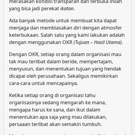
merasakan kondisi transparan dan terbuka inilah
yang bisa jadi perekat
ikatan
.
Ada banyak metode untuk membuat kita dapat
menjaga dan membiasakan diri dengan atmosfer
keterbukaan. Salah satu yang kami lakukan adalah
dengan menggunakan OKR
(Tujuan – Hasil Utama)
.
Dengan OKR, setiap orang dalam organisasi mau
tak mau terlibat dalam beride, mempertajam,
menyusun, dan menentukan tujuan yang hendak
dicapai oleh perusahaan. Sekaligus memikirkan
cara-cara untuk mencapainya.
Ketika setiap orang di organisasi tahu
organisasinya sedang mengarah ke mana,
mengapa harus ke sana, dan ikut dalam
menentukan apa saja yang mau dilakukan,
persaaan terlibat akan semakin tumbuh.