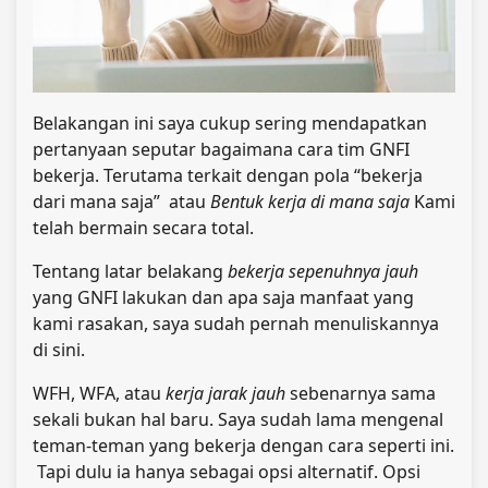
Belakangan ini saya cukup sering mendapatkan
pertanyaan seputar bagaimana cara tim GNFI
bekerja. Terutama terkait dengan pola “bekerja
dari mana saja” atau
Bentuk kerja di mana saja
Kami
telah bermain secara total.
Tentang latar belakang
bekerja sepenuhnya jauh
yang GNFI lakukan dan apa saja manfaat yang
kami rasakan, saya sudah pernah menuliskannya
di sini.
WFH, WFA, atau
kerja jarak jauh
sebenarnya sama
sekali bukan hal baru. Saya sudah lama mengenal
teman-teman yang bekerja dengan cara seperti ini.
Tapi dulu ia hanya sebagai opsi alternatif. Opsi