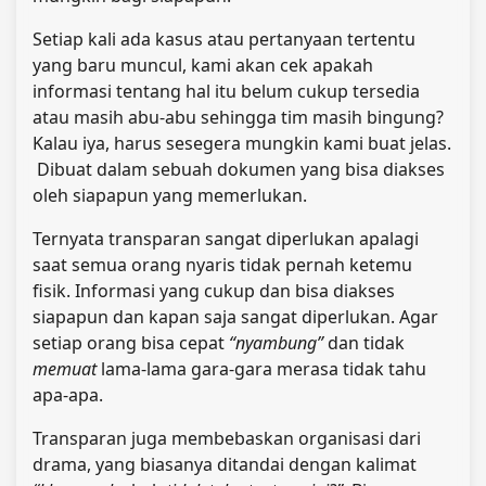
Setiap kali ada kasus atau pertanyaan tertentu
yang baru muncul, kami akan cek apakah
informasi tentang hal itu belum cukup tersedia
atau masih abu-abu sehingga tim masih bingung?
Kalau iya, harus sesegera mungkin kami buat jelas.
Dibuat dalam sebuah dokumen yang bisa diakses
oleh siapapun yang memerlukan.
Ternyata transparan sangat diperlukan apalagi
saat semua orang nyaris tidak pernah ketemu
fisik. Informasi yang cukup dan bisa diakses
siapapun dan kapan saja sangat diperlukan. Agar
setiap orang bisa cepat
“nyambung”
dan tidak
memuat
lama-lama gara-gara merasa tidak tahu
apa-apa.
Transparan juga membebaskan organisasi dari
drama, yang biasanya ditandai dengan kalimat