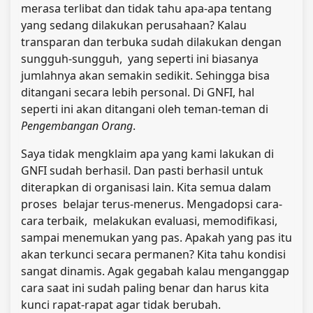
merasa terlibat dan tidak tahu apa-apa tentang
yang sedang dilakukan perusahaan? Kalau
transparan dan terbuka sudah dilakukan dengan
sungguh-sungguh, yang seperti ini biasanya
jumlahnya akan semakin sedikit. Sehingga bisa
ditangani secara lebih personal. Di GNFI, hal
seperti ini akan ditangani oleh teman-teman di
Pengembangan Orang
.
Saya tidak mengklaim apa yang kami lakukan di
GNFI sudah berhasil. Dan pasti berhasil untuk
diterapkan di organisasi lain. Kita semua dalam
proses belajar terus-menerus. Mengadopsi cara-
cara terbaik, melakukan evaluasi, memodifikasi,
sampai menemukan yang pas. Apakah yang pas itu
akan terkunci secara permanen? Kita tahu kondisi
sangat dinamis. Agak gegabah kalau menganggap
cara saat ini sudah paling benar dan harus kita
kunci rapat-rapat agar tidak berubah.