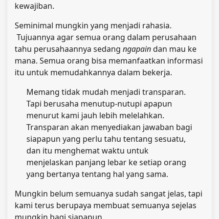
kewajiban.
Seminimal mungkin yang menjadi rahasia.
Tujuannya agar semua orang dalam perusahaan
tahu perusahaannya sedang
ngapain
dan mau ke
mana. Semua orang bisa memanfaatkan informasi
itu untuk memudahkannya dalam bekerja.
Memang tidak mudah menjadi transparan.
Tapi berusaha menutup-nutupi apapun
menurut kami jauh lebih melelahkan.
Transparan akan menyediakan jawaban bagi
siapapun yang perlu tahu tentang sesuatu,
dan itu menghemat waktu untuk
menjelaskan panjang lebar ke setiap orang
yang bertanya tentang hal yang sama.
Mungkin belum semuanya sudah sangat jelas, tapi
kami terus berupaya membuat semuanya sejelas
mungkin bagi siapapun.