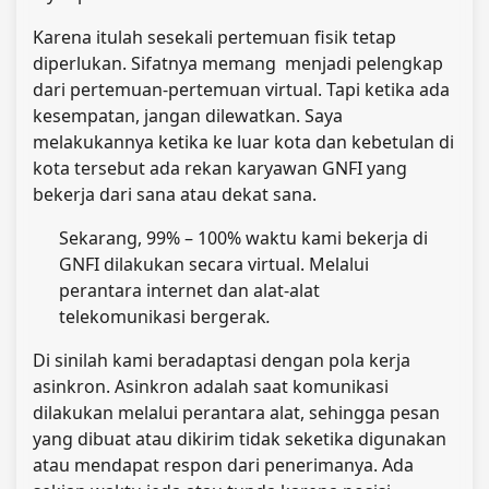
Karena itulah sesekali pertemuan fisik tetap
diperlukan. Sifatnya memang menjadi pelengkap
dari pertemuan-pertemuan virtual. Tapi ketika ada
kesempatan, jangan dilewatkan. Saya
melakukannya ketika ke luar kota dan kebetulan di
kota tersebut ada rekan karyawan GNFI yang
bekerja dari sana atau dekat sana.
Sekarang, 99% – 100% waktu kami bekerja di
GNFI dilakukan secara virtual. Melalui
perantara internet dan alat-alat
telekomunikasi
bergerak
.
Di sinilah kami beradaptasi dengan pola kerja
asinkron. Asinkron adalah saat komunikasi
dilakukan melalui perantara alat, sehingga pesan
yang dibuat atau dikirim tidak seketika digunakan
atau mendapat respon dari penerimanya. Ada