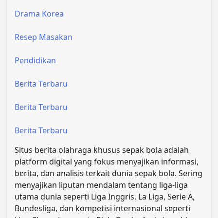
Drama Korea
Resep Masakan
Pendidikan
Berita Terbaru
Berita Terbaru
Berita Terbaru
Situs berita olahraga khusus sepak bola adalah
platform digital yang fokus menyajikan informasi,
berita, dan analisis terkait dunia sepak bola. Sering
menyajikan liputan mendalam tentang liga-liga
utama dunia seperti Liga Inggris, La Liga, Serie A,
Bundesliga, dan kompetisi internasional seperti