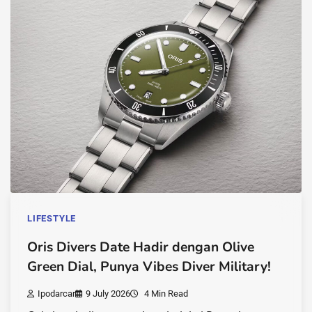
LIFESTYLE
Oris Divers Date Hadir dengan Olive
Green Dial, Punya Vibes Diver Military!
Ipodarcar
9 July 2026
4 Min Read