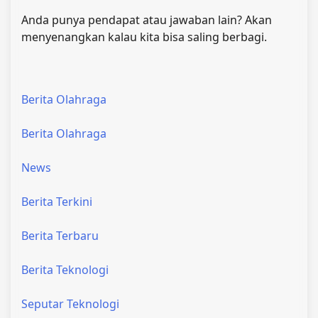
Anda punya pendapat atau jawaban lain? Akan
menyenangkan kalau kita bisa saling berbagi.
Berita Olahraga
Berita Olahraga
News
Berita Terkini
Berita Terbaru
Berita Teknologi
Seputar Teknologi