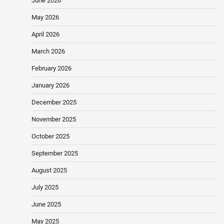
June 2026
May 2026
April 2026
March 2026
February 2026
January 2026
December 2025
November 2025
October 2025
September 2025
August 2025
July 2025
June 2025
May 2025