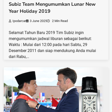
Subiz Team Mengumumkan Lunar New
Year Holiday 2019
Ipodarcar
3 June 2025
2 Min Read
Selamat Tahun Baru 2019 Tim Subiz ingin
mengumumkan jadwal liburan sebagai berikut:
Waktu : Mulai dari 12:00 pada hari Sabtu, 29
Desember 2011 dan siap mendukung Anda mulai
dari Rabu,…