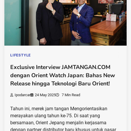
LIFESTYLE
Exclusive Interview JAMTANGAN.COM
dengan Orient Watch Japan: Bahas New
Release hingga Teknologi Baru Orient!
Ipodarcar
24 May 2025
7 Min Read
Tahun ini, merek jam tangan Mengorientasikan
merayakan ulang tahun ke-75. Di saat yang
bersamaan, Orient Jepang menjalin kerjasama
dengan partner distributor baru khusus untuk pasar