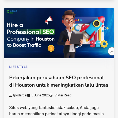
LIFESTYLE
Pekerjakan perusahaan SEO profesional
di Houston untuk meningkatkan lalu lintas
Ipodarcar
5 June 2025
7 Min Read
Situs web yang fantastis tidak cukup; Anda juga
harus memastikan peringkatnya tinggi pada mesin