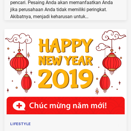
pencari. Pesaing Anda akan memanfaatkan Anda
jika perusahaan Anda tidak memiliki peringkat.
Akibatnya, menjadi keharusan untuk…
LIFESTYLE