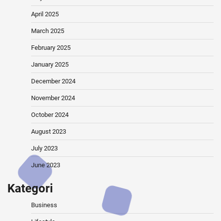
April 2025
March 2025
February 2025
January 2025
December 2024
November 2024
October 2024
August 2023
July 2023
June 2023
Kategori
Business