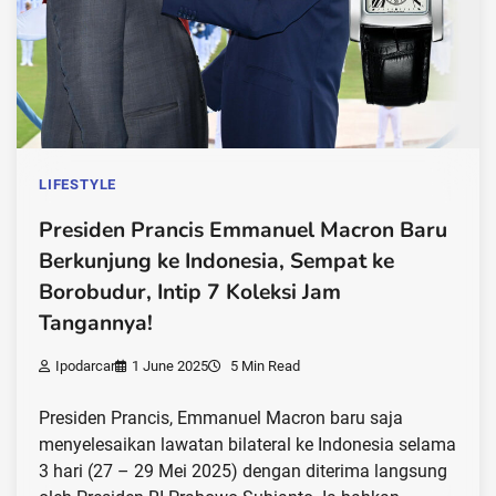
LIFESTYLE
Presiden Prancis Emmanuel Macron Baru
Berkunjung ke Indonesia, Sempat ke
Borobudur, Intip 7 Koleksi Jam
Tangannya!
Ipodarcar
1 June 2025
5 Min Read
Presiden Prancis, Emmanuel Macron baru saja
menyelesaikan lawatan bilateral ke Indonesia selama
3 hari (27 – 29 Mei 2025) dengan diterima langsung