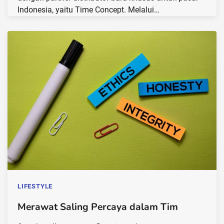
Indonesia, yaitu Time Concept. Melalui…
LIFESTYLE
Merawat Saling Percaya dalam Tim