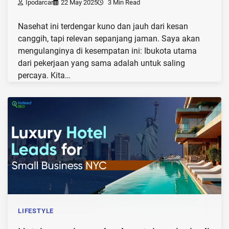
Ipodarcar
22 May 2025
3 Min Read
Nasehat ini terdengar kuno dan jauh dari kesan
canggih, tapi relevan sepanjang jaman. Saya akan
mengulanginya di kesempatan ini: Ibukota utama
dari pekerjaan yang sama adalah untuk saling
percaya. Kita…
LIFESTYLE