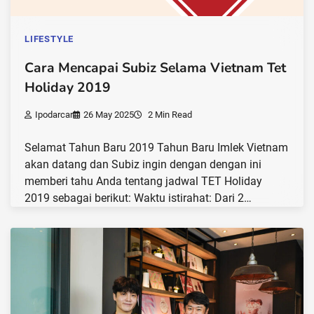
LIFESTYLE
Cara Mencapai Subiz Selama Vietnam Tet
Holiday 2019
Ipodarcar
26 May 2025
2 Min Read
Selamat Tahun Baru 2019 Tahun Baru Imlek Vietnam
akan datang dan Subiz ingin dengan dengan ini
memberi tahu Anda tentang jadwal TET Holiday
2019 sebagai berikut: Waktu istirahat: Dari 2…