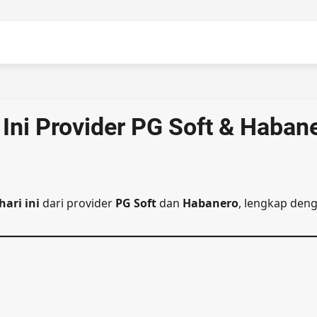
 Ini Provider PG Soft & Haban
hari ini
dari provider
PG Soft
dan
Habanero
, lengkap den