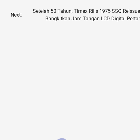
Setelah 50 Tahun, Timex Rilis 1975 SSQ Reissue
Next:
Bangkitkan Jam Tangan LCD Digital Pert