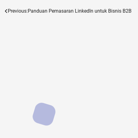
Post
Previous:
Panduan Pemasaran LinkedIn untuk Bisnis B2B
navigation