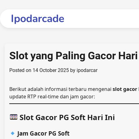
Skip
to
Ipodarcade
content
Slot yang Paling Gacor Hari
Posted on
14 October 2025
by
ipodarcar
Berikut adalah informasi terbaru mengenai
slot gacor 
update RTP real-time dan jam gacor:
Slot Gacor PG Soft Hari Ini
Jam Gacor PG Soft