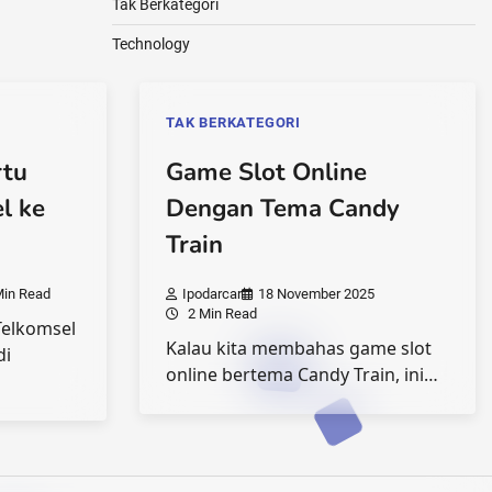
Tak Berkategori
Technology
TAK BERKATEGORI
rtu
Game Slot Online
l ke
Dengan Tema Candy
Train
in Read
Ipodarcar
18 November 2025
2 Min Read
Telkomsel
Kalau kita membahas game slot
di
online bertema Candy Train, ini…