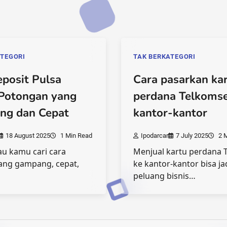
ATEGORI
TAK BERKATEGORI
eposit Pulsa
Cara pasarkan ka
Potongan yang
perdana Telkomse
ng dan Cepat
kantor-kantor
18 August 2025
1 Min Read
Ipodarcar
7 July 2025
2 M
lau kamu cari cara
Menjual kartu perdana 
yang gampang, cepat,
ke kantor-kantor bisa ja
peluang bisnis…