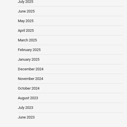
July 2025
June 2025
May 2025
April 2025
March 2025
February 2025
January 2025
December 2024
November 2024
October 2024
August 2023
July 2023
June 2023