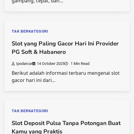
gampang, cepat, dan…
TAK BERKATEGORI
Slot yang Paling Gacor Hari Ini Provider
PG Soft & Habanero
Ipodarcar
14 October 2025
1 Min Read
Berikut adalah informasi terbaru mengenai slot
gacor hari ini dari…
TAK BERKATEGORI
Slot Deposit Pulsa Tanpa Potongan Buat
Kamu yang Praktis