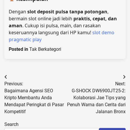
Dengan
slot deposit pulsa tanpa potongan
,
bermain slot online jadi lebih
praktis, cepat, dan
aman
. Cukup isi pulsa, main, dan rasakan
keseruannya langsung dari HP kamu!
slot demo
pragmatic play
Posted in
Tak Berkategori
Post
Previous:
Next:
navigation
Bagaimana Agensi SEO
G-SHOCK DW6900JT25-2:
Kripto Membantu Anda
Kolaborasi Jae Tips yang
Mendapat Peringkat di Pasar
Penuh Warna dan Cerita dari
Kompetitif
Jalanan Bronx
Search