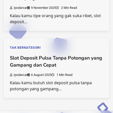
Ipodarcar
9 November 2025
2 Min Read
Kalau kamu tipe orang yang gak suka ribet, slot
deposit…
TAK BERKATEGORI
Slot Deposit Pulsa Tanpa Potongan yang
Gampang dan Cepat
Ipodarcar
6 August 2025
1 Min Read
Kalau kamu butuh slot deposit pulsa tanpa
potongan yang gampang…