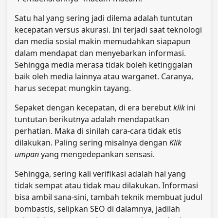
Satu hal yang sering jadi dilema adalah tuntutan
kecepatan versus akurasi. Ini terjadi saat teknologi
dan media sosial makin memudahkan siapapun
dalam mendapat dan menyebarkan informasi.
Sehingga media merasa tidak boleh ketinggalan
baik oleh media lainnya atau warganet. Caranya,
harus secepat mungkin tayang.
Sepaket dengan kecepatan, di era berebut
klik
ini
tuntutan berikutnya adalah mendapatkan
perhatian. Maka di sinilah cara-cara tidak etis
dilakukan. Paling sering misalnya dengan
Klik
umpan
yang mengedepankan sensasi.
Sehingga, sering kali verifikasi adalah hal yang
tidak sempat atau tidak mau dilakukan. Informasi
bisa ambil sana-sini, tambah teknik membuat judul
bombastis, selipkan SEO di dalamnya, jadilah