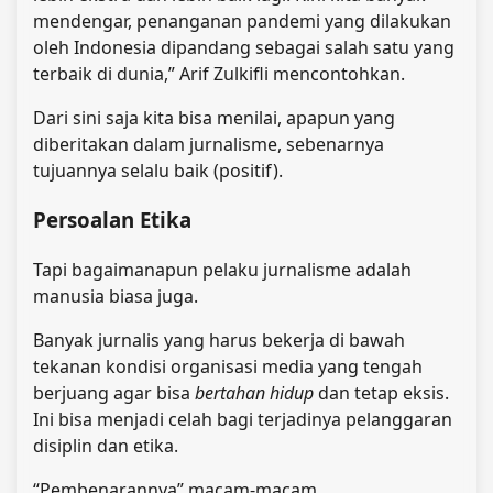
mendengar, penanganan pandemi yang dilakukan
oleh Indonesia dipandang sebagai salah satu yang
terbaik di dunia,” Arif Zulkifli mencontohkan.
Dari sini saja kita bisa menilai, apapun yang
diberitakan dalam jurnalisme, sebenarnya
tujuannya selalu baik (positif).
Persoalan Etika
Tapi bagaimanapun pelaku jurnalisme adalah
manusia biasa juga.
Banyak jurnalis yang harus bekerja di bawah
tekanan kondisi organisasi media yang tengah
berjuang agar bisa
bertahan hidup
dan tetap eksis.
Ini bisa menjadi celah bagi terjadinya pelanggaran
disiplin dan etika.
“Pembenarannya” macam-macam.