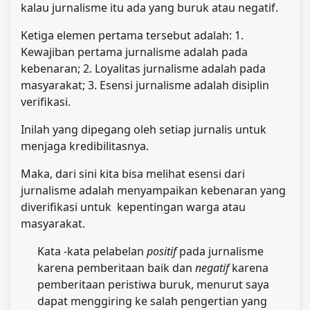
kalau jurnalisme itu ada yang buruk atau negatif.
Ketiga elemen pertama tersebut adalah: 1.
Kewajiban pertama jurnalisme adalah pada
kebenaran; 2. Loyalitas jurnalisme adalah pada
masyarakat; 3. Esensi jurnalisme adalah disiplin
verifikasi.
Inilah yang dipegang oleh setiap jurnalis untuk
menjaga kredibilitasnya.
Maka, dari sini kita bisa melihat esensi dari
jurnalisme adalah menyampaikan kebenaran yang
diverifikasi untuk kepentingan warga atau
masyarakat.
Kata -kata pelabelan
positif
pada jurnalisme
karena pemberitaan baik dan
negatif
karena
pemberitaan peristiwa buruk, menurut saya
dapat menggiring ke salah pengertian yang