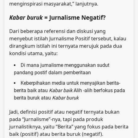
menginspirasi masyarakat,” lanjutnya.
Kabar buruk
= Jurnalisme Negatif?
Dari beberapa referensi dan diskusi yang
menyebut istilah Jurnalisme Positif tersebut, kalau
dirangkum istilah ini ternyata merujuk pada dua
kondisi utama, yaitu:
Di mana jurnalisme menggunakan sudut
pandang postif dalam pemberitaan
Keberpihakan media untuk menyajikan berita-
berita baik atau
Kabar baik
Alih -alih berfokus pada
berita buruk atau
Kabar buruk
Jadi, definisi positif atau negatif ternyata bukan
pada “Jurnalisme”-nya, tapi pada produk
jurnalistiknya, yaitu “Berita” yang fokus pada berita
baik (positif) atau berita buruk (negatif).