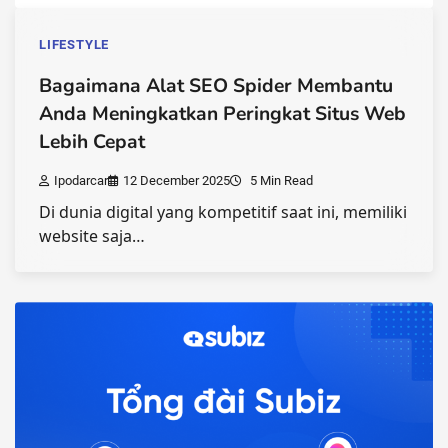
LIFESTYLE
Bagaimana Alat SEO Spider Membantu
Anda Meningkatkan Peringkat Situs Web
Lebih Cepat
Ipodarcar
12 December 2025
5 Min Read
Di dunia digital yang kompetitif saat ini, memiliki
website saja…