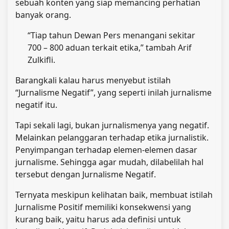
sebuah konten yang siap memancing perhatian
banyak orang.
“Tiap tahun Dewan Pers menangani sekitar
700 – 800 aduan terkait etika,” tambah Arif
Zulkifli.
Barangkali kalau harus menyebut istilah
“Jurnalisme Negatif”, yang seperti inilah jurnalisme
negatif itu.
Tapi sekali lagi, bukan jurnalismenya yang negatif.
Melainkan pelanggaran terhadap etika jurnalistik.
Penyimpangan terhadap elemen-elemen dasar
jurnalisme. Sehingga agar mudah, dilabelilah hal
tersebut dengan Jurnalisme Negatif.
Ternyata meskipun kelihatan baik, membuat istilah
Jurnalisme Positif memiliki konsekwensi yang
kurang baik, yaitu harus ada definisi untuk