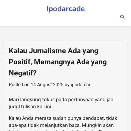
Skip
Ipodarcade
to
content
Kalau Jurnalisme Ada yang
Positif, Memangnya Ada yang
Negatif?
Posted on
14 August 2025
by
ipodarcar
Mari langsung fokus pada pertanyaan yang jadi
judul tulisan kali ini.
Kalau Anda merasa sudah punya pendapat, tidak
apa-apa tidak melanjutkan baca. Mungkin akan