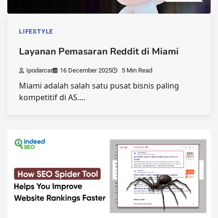
LIFESTYLE
Layanan Pemasaran Reddit di Miami
Ipodarcar
16 December 2025
5 Min Read
Miami adalah salah satu pusat bisnis paling
kompetitif di AS.…