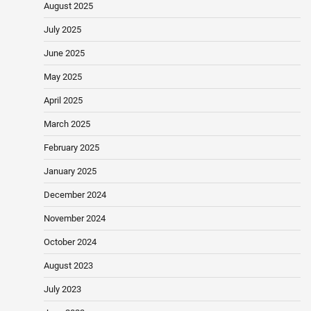
August 2025
July 2025
June 2025
May 2025
April 2025
March 2025
February 2025
January 2025
December 2024
November 2024
October 2024
August 2023
July 2023