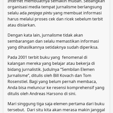
Internet membuatnya semakin mudah. Sedangkan
organisasi media tempat jurnalisme berlangsung
selalu ada
penjaga pintu
yang membuat informasi
harus melalui proses cek dan ricek sebelum terbit
atau disiarkan.
Dengan kata lain, jurnalisme tidak akan
sembarangan dan selalu memastikan informasi
yang dihasilkannya setidaknya sudah diperiksa.
Pada 2001 terbit buku yang fenomenal di
kalangan mereka yang belajar atau bekerja di
bidang jurnalistik. Judulnya “Sembilan Elemen
Jurnalisme”, ditulis oleh Bill Kovach dan Tom
Rosenstiel. Bagi yang belum pernah membaca,
Anda bisa meluncur ke resensi komprehensif yang
ditulis oleh Andreas Harsono di sini.
Mari singgung tiga saja elemen pertama dari buku
tersebut. Dari situ kita akan merasa makin janggal