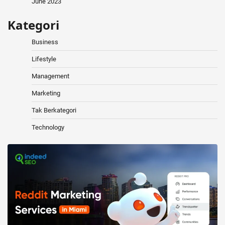
June 2023
Kategori
Business
Lifestyle
Management
Marketing
Tak Berkategori
Technology