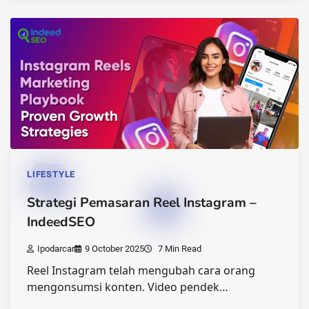
LIFESTYLE
Strategi Pemasaran Reel Instagram –
IndeedSEO
Ipodarcar
9 October 2025
7 Min Read
Reel Instagram telah mengubah cara orang
mengonsumsi konten. Video pendek…