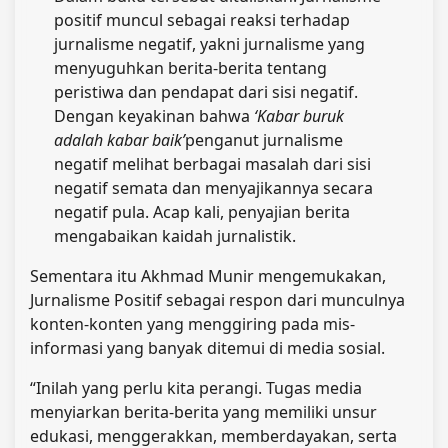
positif muncul sebagai reaksi terhadap
jurnalisme negatif, yakni jurnalisme yang
menyuguhkan berita-berita tentang
peristiwa dan pendapat dari sisi negatif.
Dengan keyakinan bahwa
‘Kabar buruk
adalah kabar baik’
penganut jurnalisme
negatif melihat berbagai masalah dari sisi
negatif semata dan menyajikannya secara
negatif pula. Acap kali, penyajian berita
mengabaikan kaidah jurnalistik.
Sementara itu Akhmad Munir mengemukakan,
Jurnalisme Positif sebagai respon dari munculnya
konten-konten yang menggiring pada mis-
informasi yang banyak ditemui di media sosial.
“Inilah yang perlu kita perangi. Tugas media
menyiarkan berita-berita yang memiliki unsur
edukasi, menggerakkan, memberdayakan, serta