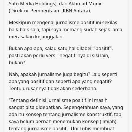
Satu Media Holdings), dan Akhmad Munir
(Direktur Pemberitaan LKBN Antara).
Meskipun mengenai jurnalisme positif ini sekilas
baik-baik saja, tapi saya memang sudah sejak lama
merasakan kejanggalan.
Bukan apa-apa, kalau satu hal dilabeli “positif”,
pasti akan perlu versi “negatif”nya di sisi lain,
bukan?
Nah, apakah jurnalisme juga begitu? Lalu seperti
apa yang positif dan seperti apa yang negatif?
Tentu urusannya tidak akan sederhana.
“Tentang definisi jurnalisme positif ini masih
sangat bisa didebatkan. Sepengetahuan saya, yang
ada itu konsep tentang jurnalisme konstruktif, tapi
saya belum pernah menemukan konsep (ilmiah)
tentang jurnalisme positif,” Uni Lubis membuat