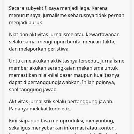
Secara subyektif, saya menjadi lega. Karena
menurut saya, jurnalisme seharusnya tidak pernah
menjadi buruk.
Niat dan aktivitas jurnalisme atau kewartawanan
selalu sama: mengimpun berita, mencari fakta,
dan melaporkan peristiwa.
Untuk melakukan aktivitasnya tersebut, jurnalisme
memberlakukan serangkaian mekanisme untuk
memastikan nilai-nilai dasar maupun kualitasnya
dapat dipertanggungjawabkan. Inilah poinnya,
soal tanggung jawab.
Aktivitas jurnalistik selalu bertanggung jawab.
Padanya melekat kode etik.
Kini siapapun bisa memproduksi, menyunting,
sekaligus menyebarkan informasi atau konten.