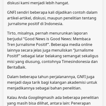
diskusi kami menjadi lebih hangat.
GNFI sendiri beberapa kali dijadikan contoh dalam
artikel-artikel, diskusi, maupun penelitian tentang
jurnalisme positif di Indonesia.
Tirto, misalnya, pernah menurunkan laporan
berjudul “Good News is Good News: Membaca
Tren Jurnalisme Positif”. Beberapa media online
lainnya secara jelas juga menuliskan “Jurnalisme
Positif” sebagai latar belakang semangat sekaligus
misi yang diusung, contohnya Timesindonesia dan
BeritaBaik.
Dalam beberapa tahun perjalanannya, GNFI juga
menjadi daya tarik bagi kalangan akademisi untuk
menjadikannya sebagai bahan penelitian.
Kalau Anda
Googling
masih ada beberapa penelitian
yang masih bisa dilihat, antara lain: Penerapan