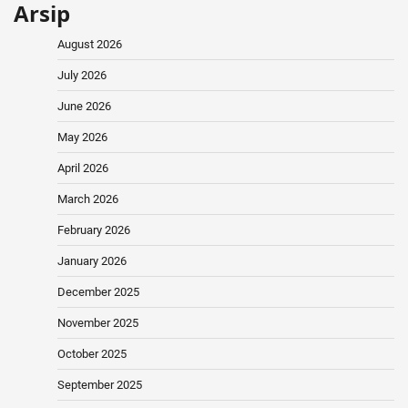
Arsip
August 2026
July 2026
June 2026
May 2026
April 2026
March 2026
February 2026
January 2026
December 2025
November 2025
October 2025
September 2025