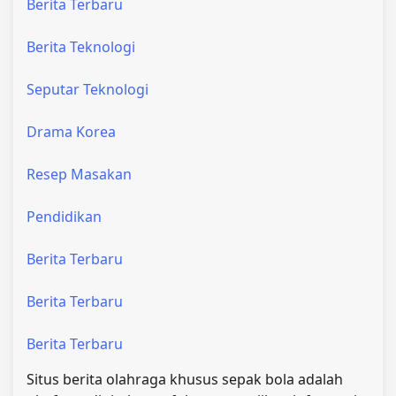
Berita Terbaru
Berita Teknologi
Seputar Teknologi
Drama Korea
Resep Masakan
Pendidikan
Berita Terbaru
Berita Terbaru
Berita Terbaru
Situs berita olahraga khusus sepak bola adalah