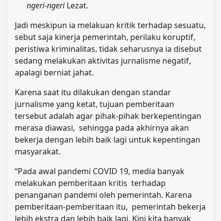
ngeri-ngeri
Lezat.
Jadi meskipun ia melakuan kritik terhadap sesuatu,
sebut saja kinerja pemerintah, perilaku koruptif,
peristiwa kriminalitas, tidak seharusnya ia disebut
sedang melakukan aktivitas jurnalisme negatif,
apalagi berniat jahat.
Karena saat itu dilakukan dengan standar
jurnalisme yang ketat, tujuan pemberitaan
tersebut adalah agar pihak-pihak berkepentingan
merasa diawasi, sehingga pada akhirnya akan
bekerja dengan lebih baik lagi untuk kepentingan
masyarakat.
“Pada awal pandemi COVID 19, media banyak
melakukan pemberitaan kritis terhadap
penanganan pandemi oleh pemerintah. Karena
pemberitaan-pemberitaan itu, pemerintah bekerja
lebih ekstra dan lebih baik lagi. Kini kita banyak