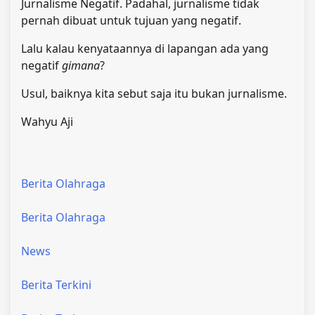
Jurnalisme Negatif. Padahal, jurnalisme tidak
pernah dibuat untuk tujuan yang negatif.
Lalu kalau kenyataannya di lapangan ada yang
negatif
gimana
?
Usul, baiknya kita sebut saja itu bukan jurnalisme.
Wahyu Aji
Berita Olahraga
Berita Olahraga
News
Berita Terkini