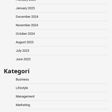
January 2025
December 2024
November 2024
October 2024
August 2023
July 2023
June 2023
Kategori
Business
Lifestyle
Management
Marketing