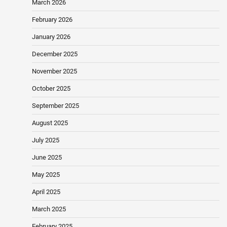
March 2026
February 2026
January 2026
December 2025
November 2025
October 2025
September 2025
August 2025
July 2025
June 2025
May 2025
April 2025
March 2025
February 2025