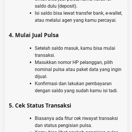
saldo dulu (deposit).
Isi saldo bisa lewat transfer bank, e-wallet,
atau melalui agen yang kamu percayai.
4.
Mulai Jual Pulsa
Setelah saldo masuk, kamu bisa mulai
transaksi.
Masukkan nomor HP pelanggan, pilih
nominal pulsa atau paket data yang ingin
dijual.
Konfirmasi dan lakukan pembayaran
dengan saldo yang sudah kamu isi tadi.
5.
Cek Status Transaksi
Biasanya ada fitur cek riwayat transaksi
dan status pengisian pulsa.