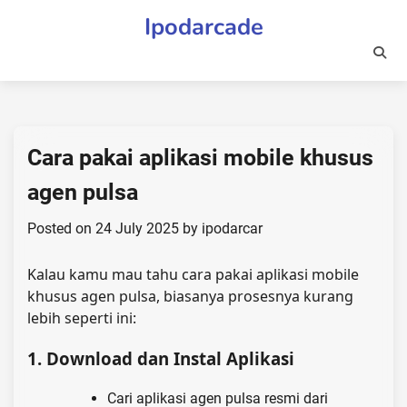
Skip
Ipodarcade
to
content
Cara pakai aplikasi mobile khusus
agen pulsa
Posted on
24 July 2025
by
ipodarcar
Kalau kamu mau tahu cara pakai aplikasi mobile
khusus agen pulsa, biasanya prosesnya kurang
lebih seperti ini:
1.
Download dan Instal Aplikasi
Cari aplikasi agen pulsa resmi dari