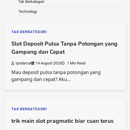
Tak Berkategori
Technology
TAK BERKATEGORI
Slot Deposit Pulsa Tanpa Potongan yang
Gampang dan Cepat
Ipodarcar
14 August 2025
1 Min Read
Mau deposit pulsa tanpa potongan yang
gampang dan cepat? Aku…
TAK BERKATEGORI
trik main slot pragmatic biar cuan terus