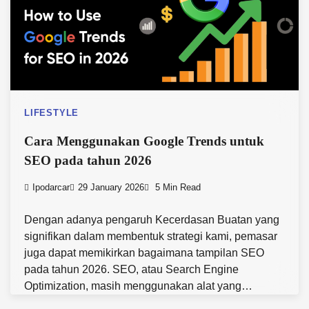
LIFESTYLE
Cara Menggunakan Google Trends untuk
SEO pada tahun 2026
Ipodarcar
29 January 2026
5 Min Read
Dengan adanya pengaruh Kecerdasan Buatan yang
signifikan dalam membentuk strategi kami, pemasar
juga dapat memikirkan bagaimana tampilan SEO
pada tahun 2026. SEO, atau Search Engine
Optimization, masih menggunakan alat yang…