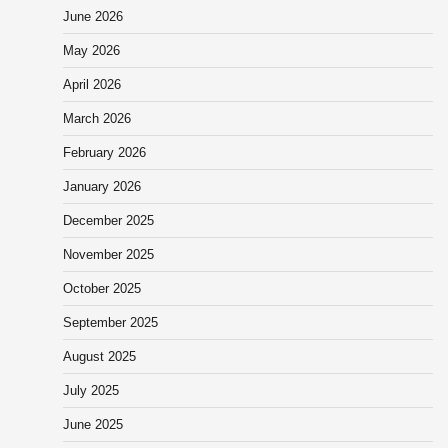
June 2026
May 2026
April 2026
March 2026
February 2026
January 2026
December 2025
November 2025
October 2025
September 2025
August 2025
July 2025
June 2025