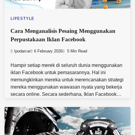
LIFESTYLE
Cara Menganalisis Pesaing Menggunakan
Perpustakaan Iklan Facebook
Ipodarcar
6 February 2026
5 Min Read
Hampir setiap merek di seluruh dunia menggunakan
iklan Facebook untuk pemasarannya. Hal ini
memungkinkan mereka untuk merencanakan strategi
mereka menggunakan wawasan nyata yang bekerja
secara online. Secara sederhana, Iklan Facebook…