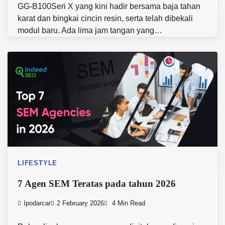
GG-B100Seri X yang kini hadir bersama baja tahan
karat dan bingkai cincin resin, serta telah dibekali
modul baru. Ada lima jam tangan yang…
LIFESTYLE
7 Agen SEM Teratas pada tahun 2026
Ipodarcar
2 February 2026
4 Min Read