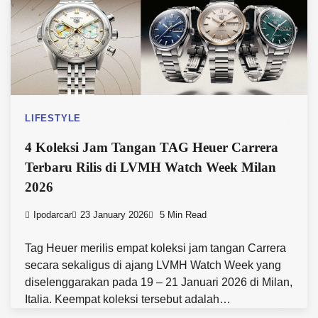
LIFESTYLE
4 Koleksi Jam Tangan TAG Heuer Carrera
Terbaru Rilis di LVMH Watch Week Milan
2026
Ipodarcar
23 January 2026
5 Min Read
Tag Heuer merilis empat koleksi jam tangan Carrera
secara sekaligus di ajang LVMH Watch Week yang
diselenggarakan pada 19 – 21 Januari 2026 di Milan,
Italia. Keempat koleksi tersebut adalah…