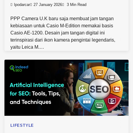
Ipodarcar
27 January 2026
3 Min Read
PPP Camera U.K baru saja membuat jam tangan
kebiasaan untuk Casio M-Edition memakai basis
Casio AE-1200. Desain jam tangan digital ini
terinspirasi dari ikon kamera pengintai legendaris,
yaitu Leica M.…
LIFESTYLE