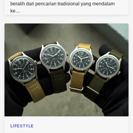
beralih dari pencarian tradisional yang mendalam
ke…
LIFESTYLE