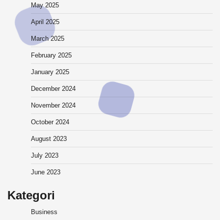
May 2025
April 2025
March 2025
February 2025
January 2025
December 2024
November 2024
October 2024
August 2023
July 2023
June 2023
Kategori
Business