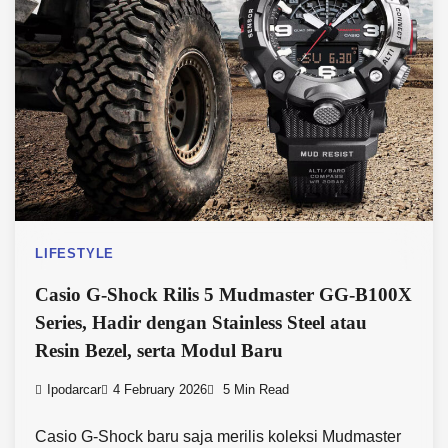
LIFESTYLE
Casio G-Shock Rilis 5 Mudmaster GG-B100X
Series, Hadir dengan Stainless Steel atau
Resin Bezel, serta Modul Baru
Ipodarcar
4 February 2026
5 Min Read
Casio G-Shock baru saja merilis koleksi Mudmaster