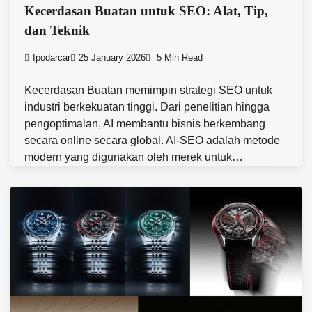
Kecerdasan Buatan untuk SEO: Alat, Tip,
dan Teknik
Ipodarcar
25 January 2026
5 Min Read
Kecerdasan Buatan memimpin strategi SEO untuk
industri berkekuatan tinggi. Dari penelitian hingga
pengoptimalan, AI membantu bisnis berkembang
secara online secara global. AI-SEO adalah metode
modern yang digunakan oleh merek untuk…