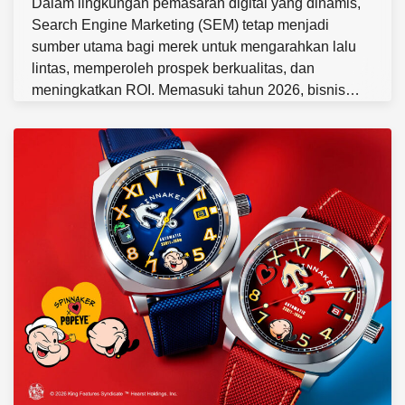
Dalam lingkungan pemasaran digital yang dinamis,
Search Engine Marketing (SEM) tetap menjadi
sumber utama bagi merek untuk mengarahkan lalu
lintas, memperoleh prospek berkualitas, dan
meningkatkan ROI. Memasuki tahun 2026, bisnis…