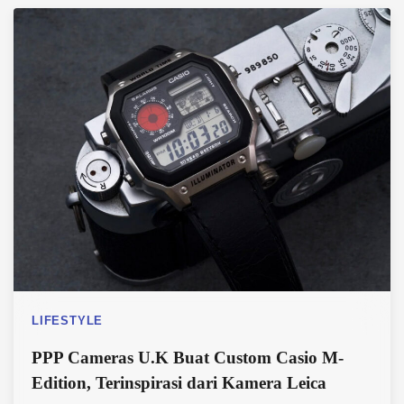
LIFESTYLE
PPP Cameras U.K Buat Custom Casio M-
Edition, Terinspirasi dari Kamera Leica