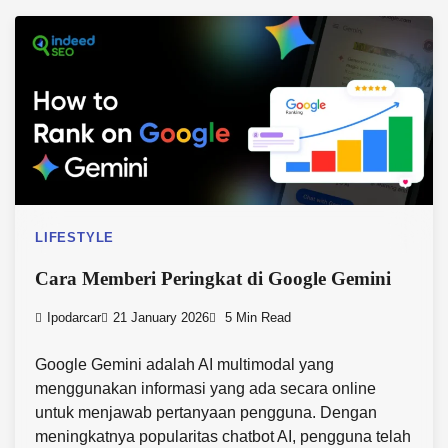
LIFESTYLE
Cara Memberi Peringkat di Google Gemini
Ipodarcar
21 January 2026
5 Min Read
Google Gemini adalah AI multimodal yang
menggunakan informasi yang ada secara online
untuk menjawab pertanyaan pengguna. Dengan
meningkatnya popularitas chatbot AI, pengguna telah