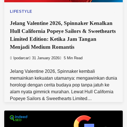
LIFESTYLE
Jelang Valentine 2026, Spinnaker Kenalkan
Hull California Popeye Sailors & Sweethearts
Limited Edition: Ketika Jam Tangan
Menjadi Medium Romantis
Ipodarcar
31 January 2026
5 Min Read
Jelang Valentine 2026, Spinnaker kembali
memainkan kekuatan utamanya: mengawinkan dunia
horologi dengan cerita budaya pop tanpa jatuh ke
alam nyata gimmick murahan. Lewat Hull California
Popeye Sailors & Sweethearts Limited…