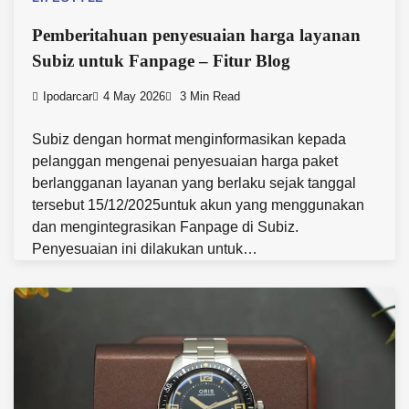
Pemberitahuan penyesuaian harga layanan
Subiz untuk Fanpage – Fitur Blog
Ipodarcar
4 May 2026
3 Min Read
Subiz dengan hormat menginformasikan kepada
pelanggan mengenai penyesuaian harga paket
berlangganan layanan yang berlaku sejak tanggal
tersebut 15/12/2025untuk akun yang menggunakan
dan mengintegrasikan Fanpage di Subiz.
Penyesuaian ini dilakukan untuk…