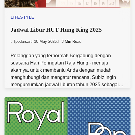
LIFESTYLE
Jadwal Libur HUT Hung King 2025
Ipodarcar
10 May 2026
3 Min Read
Pelanggan yang terhormat! Bergabung dengan
suasana Hari Peringatan Raja Hung - menuju
akarnya, untuk membantu Anda dengan mudah
menghubungi dan mengatur rencana, Subiz ingin
mengumumkan jadwal liburan tahun 2025 sebagai…