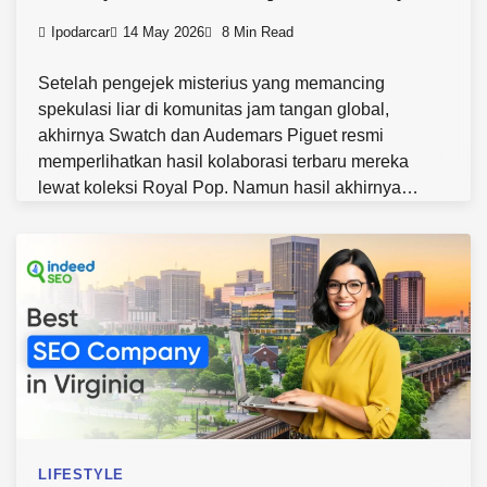
Ipodarcar
14 May 2026
8 Min Read
Setelah pengejek misterius yang memancing
spekulasi liar di komunitas jam tangan global,
akhirnya Swatch dan Audemars Piguet resmi
memperlihatkan hasil kolaborasi terbaru mereka
lewat koleksi Royal Pop. Namun hasil akhirnya…
LIFESTYLE