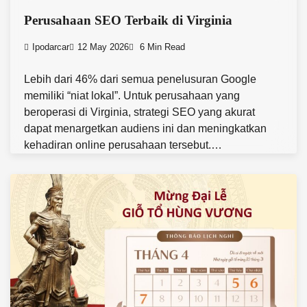
Perusahaan SEO Terbaik di Virginia
Ipodarcar
12 May 2026
6 Min Read
Lebih dari 46% dari semua penelusuran Google
memiliki “niat lokal”. Untuk perusahaan yang
beroperasi di Virginia, strategi SEO yang akurat
dapat menargetkan audiens ini dan meningkatkan
kehadiran online perusahaan tersebut.…