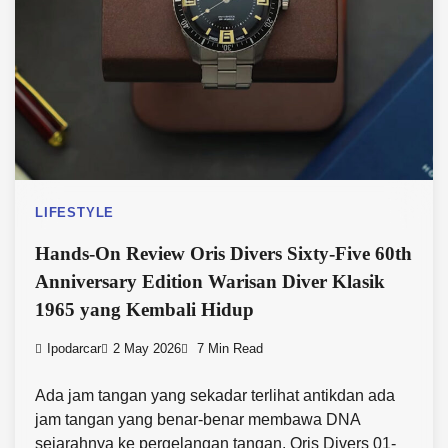
LIFESTYLE
Hands-On Review Oris Divers Sixty-Five 60th
Anniversary Edition Warisan Diver Klasik
1965 yang Kembali Hidup
Ipodarcar
2 May 2026
7 Min Read
Ada jam tangan yang sekadar terlihat antikdan ada
jam tangan yang benar-benar membawa DNA
sejarahnya ke pergelangan tangan. Oris Divers 01-