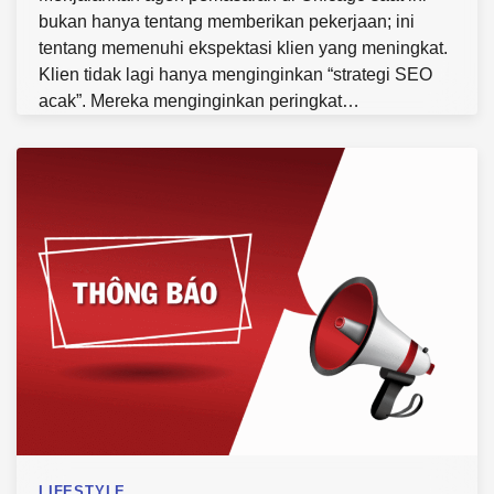
bukan hanya tentang memberikan pekerjaan; ini
tentang memenuhi ekspektasi klien yang meningkat.
Klien tidak lagi hanya menginginkan “strategi SEO
acak”. Mereka menginginkan peringkat…
LIFESTYLE