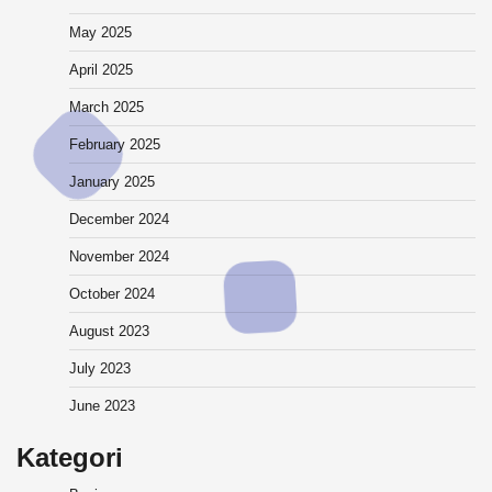
May 2025
April 2025
March 2025
February 2025
January 2025
December 2024
November 2024
October 2024
August 2023
July 2023
June 2023
Kategori