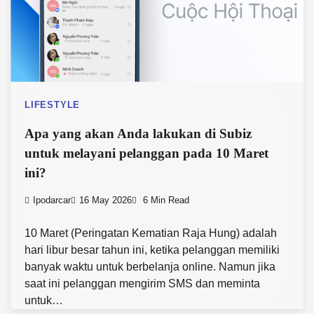
LIFESTYLE
Apa yang akan Anda lakukan di Subiz
untuk melayani pelanggan pada 10 Maret
ini?
Ipodarcar
16 May 2026
6 Min Read
10 Maret (Peringatan Kematian Raja Hung) adalah
hari libur besar tahun ini, ketika pelanggan memiliki
banyak waktu untuk berbelanja online. Namun jika
saat ini pelanggan mengirim SMS dan meminta
untuk…