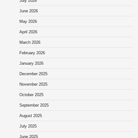
July 2026
June 2026
May 2026
April 2026
March 2026
February 2026
January 2026
December 2025
November 2025
October 2025
September 2025
August 2025
July 2025
June 2025