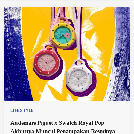
LIFESTYLE
Audemars Piguet x Swatch Royal Pop
Akhirnya Muncul Penampakan Resminya