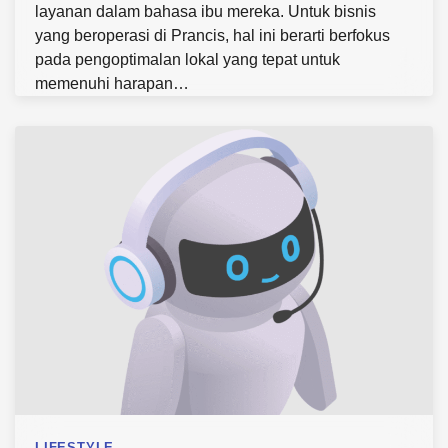
layanan dalam bahasa ibu mereka. Untuk bisnis
yang beroperasi di Prancis, hal ini berarti berfokus
pada pengoptimalan lokal yang tepat untuk
memenuhi harapan…
LIFESTYLE