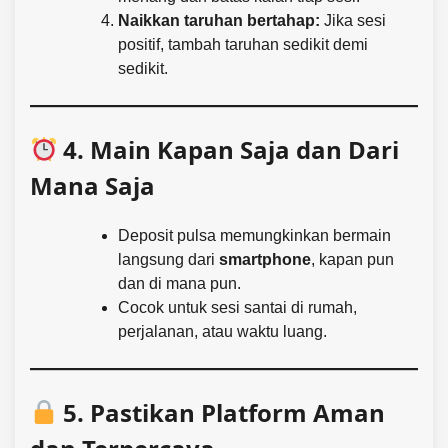
Naikkan taruhan bertahap:
Jika sesi
positif, tambah taruhan sedikit demi
sedikit.
4. Main Kapan Saja dan Dari
Mana Saja
Deposit pulsa memungkinkan bermain
langsung dari
smartphone
, kapan pun
dan di mana pun.
Cocok untuk sesi santai di rumah,
perjalanan, atau waktu luang.
5. Pastikan Platform Aman