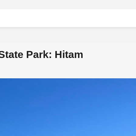
tate Park: Hitam