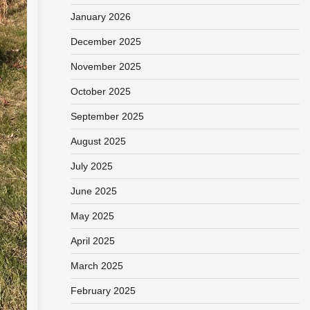
January 2026
December 2025
November 2025
October 2025
September 2025
August 2025
July 2025
June 2025
May 2025
April 2025
March 2025
February 2025