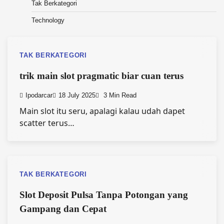
Tak Berkategori
Technology
TAK BERKATEGORI
trik main slot pragmatic biar cuan terus
Ipodarcar
18 July 2025
3 Min Read
Main slot itu seru, apalagi kalau udah dapet
scatter terus…
TAK BERKATEGORI
Slot Deposit Pulsa Tanpa Potongan yang
Gampang dan Cepat