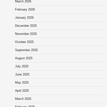
March 2026
February 2026
January 2026
December 2025
November 2025
October 2025
September 2025
August 2025
July 2025
June 2025
May 2025
April 2025
March 2025
February 2025