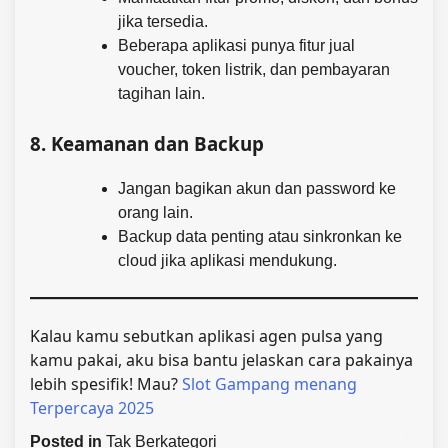
jika tersedia.
Beberapa aplikasi punya fitur jual
voucher, token listrik, dan pembayaran
tagihan lain.
8.
Keamanan dan Backup
Jangan bagikan akun dan password ke
orang lain.
Backup data penting atau sinkronkan ke
cloud jika aplikasi mendukung.
Kalau kamu sebutkan aplikasi agen pulsa yang
kamu pakai, aku bisa bantu jelaskan cara pakainya
lebih spesifik! Mau?
Slot Gampang menang
Terpercaya 2025
Posted in
Tak Berkategori