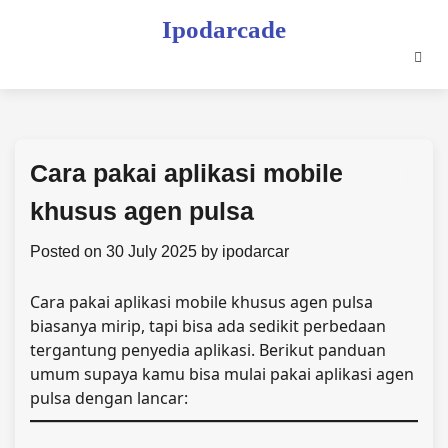
Skip
Ipodarcade
to
content
Cara pakai aplikasi mobile
khusus agen pulsa
Posted on
30 July 2025
by
ipodarcar
Cara pakai aplikasi mobile khusus agen pulsa
biasanya mirip, tapi bisa ada sedikit perbedaan
tergantung penyedia aplikasi. Berikut panduan
umum supaya kamu bisa mulai pakai aplikasi agen
pulsa dengan lancar: