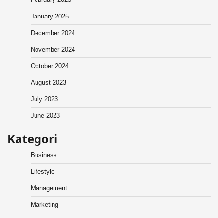
January 2025
December 2024
November 2024
October 2024
August 2023
July 2023
June 2023
Kategori
Business
Lifestyle
Management
Marketing