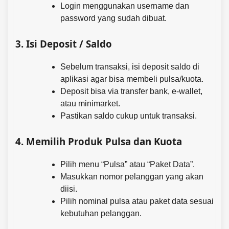
Login menggunakan username dan
password yang sudah dibuat.
3.
Isi Deposit / Saldo
Sebelum transaksi, isi deposit saldo di
aplikasi agar bisa membeli pulsa/kuota.
Deposit bisa via transfer bank, e-wallet,
atau minimarket.
Pastikan saldo cukup untuk transaksi.
4.
Memilih Produk Pulsa dan Kuota
Pilih menu “Pulsa” atau “Paket Data”.
Masukkan nomor pelanggan yang akan
diisi.
Pilih nominal pulsa atau paket data sesuai
kebutuhan pelanggan.