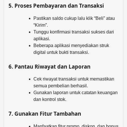
5.
Proses Pembayaran dan Transaksi
Pastikan saldo cukup lalu klik “Beli” atau
“Kirim”.
Tunggu konfirmasi transaksi sukses dari
aplikasi.
Beberapa aplikasi menyediakan struk
digital untuk bukti transaksi.
6.
Pantau Riwayat dan Laporan
Cek riwayat transaksi untuk memastikan
semua pembelian berhasil.
Gunakan laporan untuk catatan keuangan
dan kontrol stok.
7.
Gunakan Fitur Tambahan
Manfaatkan fitur promo, diskon, dan bonus