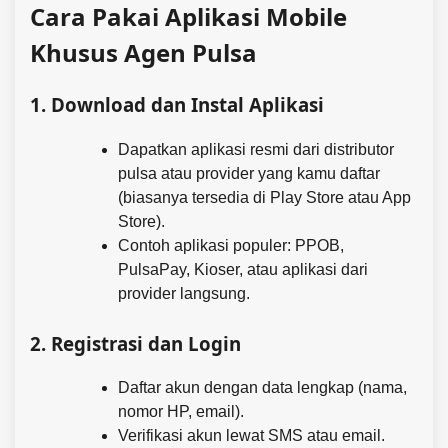
Cara Pakai Aplikasi Mobile
Khusus Agen Pulsa
1.
Download dan Instal Aplikasi
Dapatkan aplikasi resmi dari distributor
pulsa atau provider yang kamu daftar
(biasanya tersedia di Play Store atau App
Store).
Contoh aplikasi populer: PPOB,
PulsaPay, Kioser, atau aplikasi dari
provider langsung.
2.
Registrasi dan Login
Daftar akun dengan data lengkap (nama,
nomor HP, email).
Verifikasi akun lewat SMS atau email.